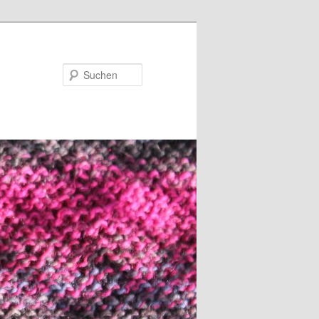
Suchen