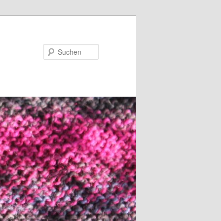
Suchen