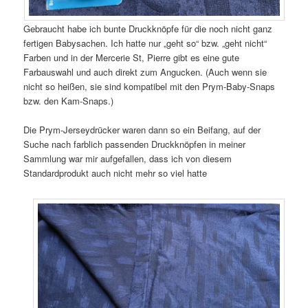
Gebraucht habe ich bunte Druckknöpfe für die noch nicht ganz
fertigen Babysachen. Ich hatte nur „geht so“ bzw. „geht nicht“
Farben und in der Mercerie St, Pierre gibt es eine gute
Farbauswahl und auch direkt zum Angucken. (Auch wenn sie
nicht so heißen, sie sind kompatibel mit den Prym-Baby-Snaps
bzw. den Kam-Snaps.)
Die Prym-Jerseydrücker waren dann so ein Beifang, auf der
Suche nach farblich passenden Druckknöpfen in meiner
Sammlung war mir aufgefallen, dass ich von diesem
Standardprodukt auch nicht mehr so viel hatte