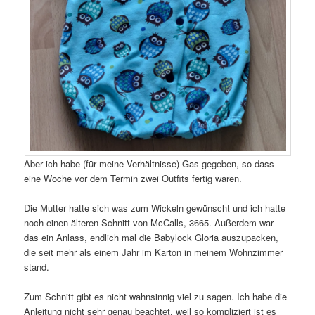
Aber ich habe (für meine Verhältnisse) Gas gegeben, so dass
eine Woche vor dem Termin zwei Outfits fertig waren.
Die Mutter hatte sich was zum Wickeln gewünscht und ich hatte
noch einen älteren Schnitt von McCalls, 3665. Außerdem war
das ein Anlass, endlich mal die Babylock Gloria auszupacken,
die seit mehr als einem Jahr im Karton in meinem Wohnzimmer
stand.
Zum Schnitt gibt es nicht wahnsinnig viel zu sagen. Ich habe die
Anleitung nicht sehr genau beachtet, weil so kompliziert ist es