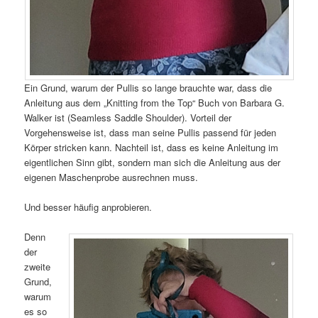
Ein Grund, warum der Pullis so lange brauchte war, dass die
Anleitung aus dem „Knitting from the Top“ Buch von Barbara G.
Walker ist (Seamless Saddle Shoulder). Vorteil der
Vorgehensweise ist, dass man seine Pullis passend für jeden
Körper stricken kann. Nachteil ist, dass es keine Anleitung im
eigentlichen Sinn gibt, sondern man sich die Anleitung aus der
eigenen Maschenprobe ausrechnen muss.
Und besser häufig anprobieren.
Denn
der
zweite
Grund,
warum
es so