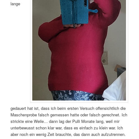
lange
gedauert hat ist, dass ich beim ersten Versuch offensichtlich die
Maschenprobe falsch gemessen hatte oder falsch gerechnet. Ich
strickte eine Weile… dann lag der Pulli Monate lang, weil mir
unterbewusst schon klar war, dass es einfach zu klein war. Ich
aber noch ein wenig Zeit brauchte, das dann auch aufzutrennen.