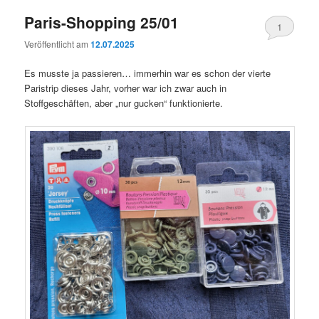
Paris-Shopping 25/01
1
Veröffentlicht am
12.07.2025
Es musste ja passieren… immerhin war es schon der vierte
Paristrip dieses Jahr, vorher war ich zwar auch in
Stoffgeschäften, aber „nur gucken“ funktionierte.