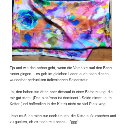
Tja und wie das schon geht, wenn die Vorsätze mal den Bach
runter gingen… es gab im gleichen Laden auch noch diesen
wunderbar bedruckten italienischen Seidensatin.
Ja, den haben sie öfter, aber diesmal in einer Farbstellung, die
mir gut steht. (Das pink/rosa ist dominant.) Seide nimmt ja im
Koffer (und hoffentlich in der Kiste) nicht so viel Platz weg.
Jetzt muß ich mich nur noch trauen, die Kiste aufzumachen und
zu gucken, ob es noch rein passt… *ggg*