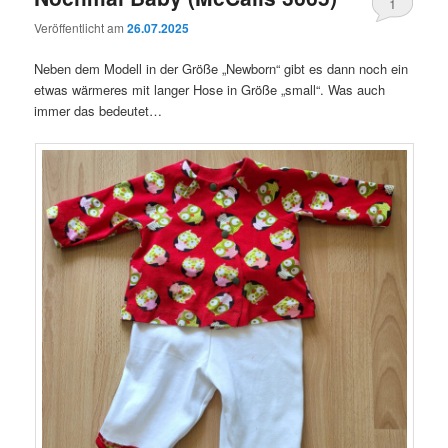
1
Veröffentlicht am
26.07.2025
Neben dem Modell in der Größe „Newborn“ gibt es dann noch ein
etwas wärmeres mit langer Hose in Größe „small“. Was auch
immer das bedeutet…