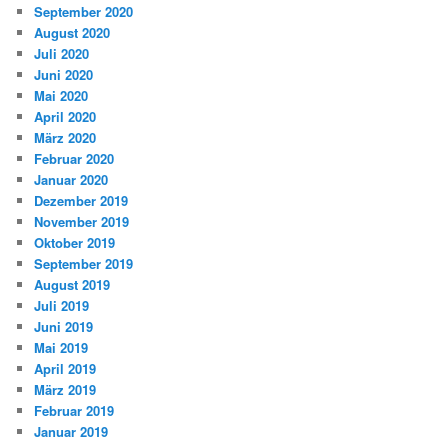
September 2020
August 2020
Juli 2020
Juni 2020
Mai 2020
April 2020
März 2020
Februar 2020
Januar 2020
Dezember 2019
November 2019
Oktober 2019
September 2019
August 2019
Juli 2019
Juni 2019
Mai 2019
April 2019
März 2019
Februar 2019
Januar 2019