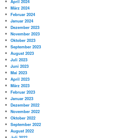
April 2024
März 2024
Februar 2024
Januar 2024
Dezember 2023
November 2023
Oktober 2023
September 2023
August 2023
Juli 2023
Juni 2023
Mai 2023
April 2023
März 2023
Februar 2023
Januar 2023
Dezember 2022
November 2022
Oktober 2022
September 2022
August 2022
Juli 2022