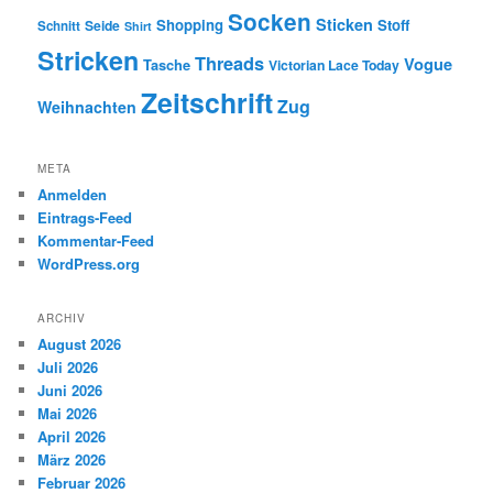
Socken
Sticken
Shopping
Stoff
Seide
Schnitt
Shirt
Stricken
Threads
Vogue
Tasche
Victorian Lace Today
Zeitschrift
Zug
Weihnachten
META
Anmelden
Eintrags-Feed
Kommentar-Feed
WordPress.org
ARCHIV
August 2026
Juli 2026
Juni 2026
Mai 2026
April 2026
März 2026
Februar 2026