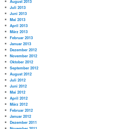
August 2013
Juli 2013
Juni 2013
Mai 2013
April 2013
März 2013
Februar 2013
Januar 2013
Dezember 2012
November 2012
Oktober 2012
September 2012
August 2012
Juli 2012
Juni 2012
Mai 2012
April 2012
März 2012
Februar 2012
Januar 2012
Dezember 2011
November 2011