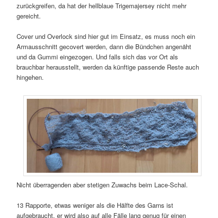
zurückgreifen, da hat der hellblaue Trigemajersey nicht mehr
gereicht.
Cover und Overlock sind hier gut im Einsatz, es muss noch ein
Armausschnitt gecovert werden, dann die Bündchen angenäht
und da Gummi eingezogen. Und falls sich das vor Ort als
brauchbar herausstellt, werden da künftige passende Reste auch
hingehen.
Nicht überragenden aber stetigen Zuwachs beim Lace-Schal.
13 Rapporte, etwas weniger als die Hälfte des Garns ist
aufgebraucht, er wird also auf alle Fälle lang genug für einen