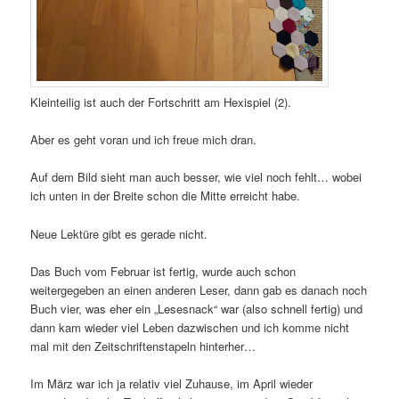
Kleinteilig ist auch der Fortschritt am Hexispiel (2).
Aber es geht voran und ich freue mich dran.
Auf dem Bild sieht man auch besser, wie viel noch fehlt… wobei
ich unten in der Breite schon die Mitte erreicht habe.
Neue Lektüre gibt es gerade nicht.
Das Buch vom Februar ist fertig, wurde auch schon
weitergegeben an einen anderen Leser, dann gab es danach noch
Buch vier, was eher ein „Lesesnack“ war (also schnell fertig) und
dann kam wieder viel Leben dazwischen und ich komme nicht
mal mit den Zeitschriftenstapeln hinterher…
Im März war ich ja relativ viel Zuhause, im April wieder