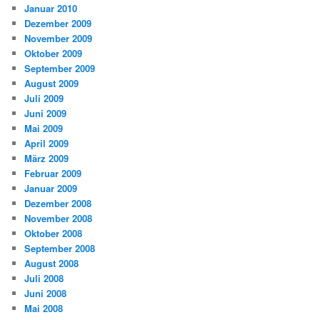
Januar 2010
Dezember 2009
November 2009
Oktober 2009
September 2009
August 2009
Juli 2009
Juni 2009
Mai 2009
April 2009
März 2009
Februar 2009
Januar 2009
Dezember 2008
November 2008
Oktober 2008
September 2008
August 2008
Juli 2008
Juni 2008
Mai 2008