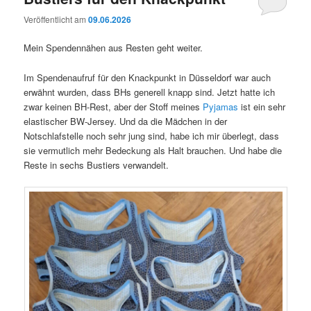
Veröffentlicht am
09.06.2026
Mein Spendennähen aus Resten geht weiter.
Im Spendenaufruf für den Knackpunkt in Düsseldorf war auch
erwähnt wurden, dass BHs generell knapp sind. Jetzt hatte ich
zwar keinen BH-Rest, aber der Stoff meines
Pyjamas
ist ein sehr
elastischer BW-Jersey. Und da die Mädchen in der
Notschlafstelle noch sehr jung sind, habe ich mir überlegt, dass
sie vermutlich mehr Bedeckung als Halt brauchen. Und habe die
Reste in sechs Bustiers verwandelt.