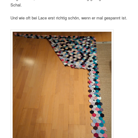
Schal.
Und wie oft bei Lace erst richtig schön, wenn er mal gespannt ist.