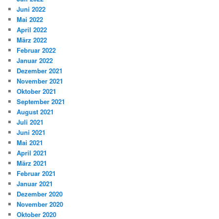
Juni 2022
Mai 2022
April 2022
März 2022
Februar 2022
Januar 2022
Dezember 2021
November 2021
Oktober 2021
September 2021
August 2021
Juli 2021
Juni 2021
Mai 2021
April 2021
März 2021
Februar 2021
Januar 2021
Dezember 2020
November 2020
Oktober 2020