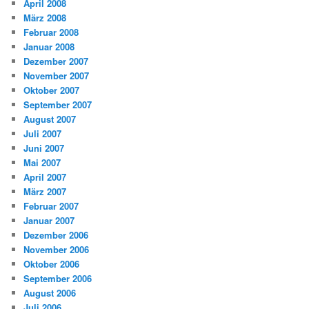
April 2008
März 2008
Februar 2008
Januar 2008
Dezember 2007
November 2007
Oktober 2007
September 2007
August 2007
Juli 2007
Juni 2007
Mai 2007
April 2007
März 2007
Februar 2007
Januar 2007
Dezember 2006
November 2006
Oktober 2006
September 2006
August 2006
Juli 2006