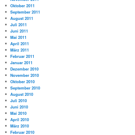
Oktober 2011
September 2011
August 2011
Juli 2011
Juni 2011
Mai 2011
April 2011
März 2011
Februar 2011
Januar 2011
Dezember 2010
November 2010
Oktober 2010
September 2010
August 2010
Juli 2010
Juni 2010
Mai 2010
April 2010
März 2010
Februar 2010