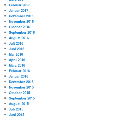
Februar 2017
Januar 2017
Dezember 2016
November 2016
Oktober 2016
September 2016
August 2016
Juli 2016
Juni 2016
Mai 2016
April 2016
März 2016
Februar 2016
Januar 2016
Dezember 2015
November 2015
Oktober 2015
September 2015
August 2015
Juli 2015
Juni 2015