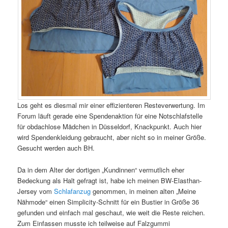
Los geht es diesmal mir einer effizienteren Resteverwertung. Im
Forum läuft gerade eine Spendenaktion für eine Notschlafstelle
für obdachlose Mädchen in Düsseldorf, Knackpunkt. Auch hier
wird Spendenkleidung gebraucht, aber nicht so in meiner Größe.
Gesucht werden auch BH.
Da in dem Alter der dortigen „Kundinnen“ vermutlich eher
Bedeckung als Halt gefragt ist, habe ich meinen BW-Elasthan-
Jersey vom
Schlafanzug
genommen, in meinen alten „Meine
Nähmode“ einen Simplicity-Schnitt für ein Bustier in Größe 36
gefunden und einfach mal geschaut, wie weit die Reste reichen.
Zum Einfassen musste ich teilweise auf Falzgummi