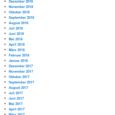
Dezember 2018
November 2018
Oktober 2018
September 2018
August 2018
Juli 2018
Juni 2018
Mai 2018
April 2018
März 2018
Februar 2018
Januar 2018
Dezember 2017
November 2017
Oktober 2017
September 2017
August 2017
Juli 2017
Juni 2017
Mai 2017
April 2017
März 2017