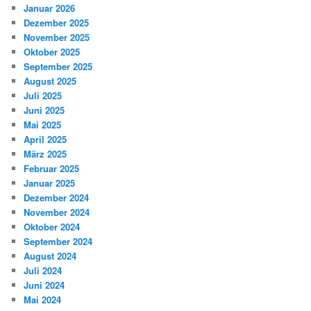
Januar 2026
Dezember 2025
November 2025
Oktober 2025
September 2025
August 2025
Juli 2025
Juni 2025
Mai 2025
April 2025
März 2025
Februar 2025
Januar 2025
Dezember 2024
November 2024
Oktober 2024
September 2024
August 2024
Juli 2024
Juni 2024
Mai 2024