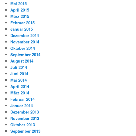
Mai 2015
April 2015
März 2015
Februar 2015
Januar 2015
Dezember 2014
November 2014
Oktober 2014
September 2014
August 2014
Juli 2014
Juni 2014
Mai 2014
April 2014
März 2014
Februar 2014
Januar 2014
Dezember 2013
November 2013
Oktober 2013
September 2013