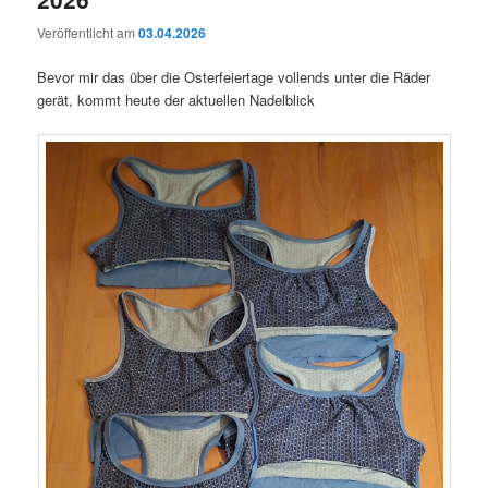
Veröffentlicht am
03.04.2026
Bevor mir das über die Osterfeiertage vollends unter die Räder
gerät, kommt heute der aktuellen Nadelblick