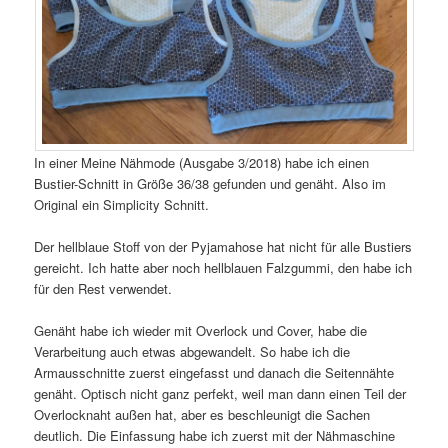
In einer Meine Nähmode (Ausgabe 3/2018) habe ich einen
Bustier-Schnitt in Größe 36/38 gefunden und genäht. Also im
Original ein Simplicity Schnitt.
Der hellblaue Stoff von der Pyjamahose hat nicht für alle Bustiers
gereicht. Ich hatte aber noch hellblauen Falzgummi, den habe ich
für den Rest verwendet.
Genäht habe ich wieder mit Overlock und Cover, habe die
Verarbeitung auch etwas abgewandelt. So habe ich die
Armausschnitte zuerst eingefasst und danach die Seitennähte
genäht. Optisch nicht ganz perfekt, weil man dann einen Teil der
Overlocknaht außen hat, aber es beschleunigt die Sachen
deutlich. Die Einfassung habe ich zuerst mit der Nähmaschine