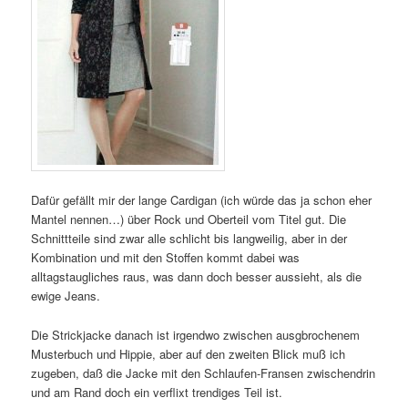
Dafür gefällt mir der lange Cardigan (ich würde das ja schon eher
Mantel nennen…) über Rock und Oberteil vom Titel gut. Die
Schnittteile sind zwar alle schlicht bis langweilig, aber in der
Kombination und mit den Stoffen kommt dabei was
alltagstaugliches raus, was dann doch besser aussieht, als die
ewige Jeans.
Die Strickjacke danach ist irgendwo zwischen ausgbrochenem
Musterbuch und Hippie, aber auf den zweiten Blick muß ich
zugeben, daß die Jacke mit den Schlaufen-Fransen zwischendrin
und am Rand doch ein verflixt trendiges Teil ist.