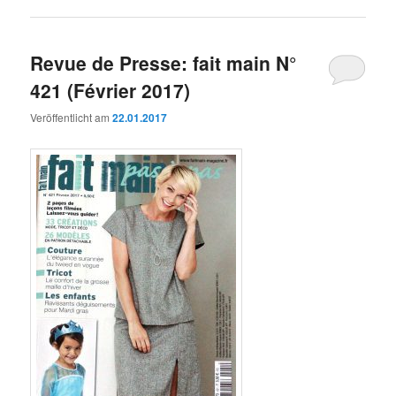
Revue de Presse: fait main N°
421 (Février 2017)
Veröffentlicht am
22.01.2017