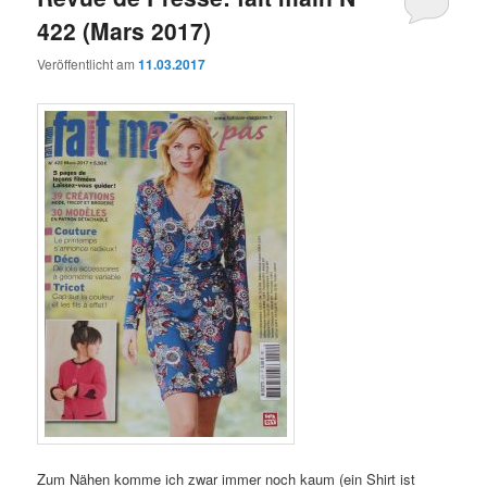
422 (Mars 2017)
Veröffentlicht am
11.03.2017
Zum Nähen komme ich zwar immer noch kaum (ein Shirt ist