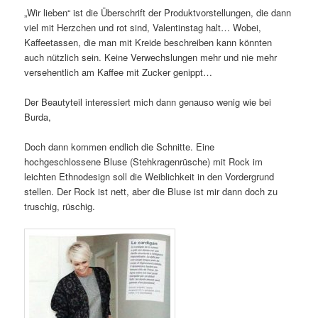
„Wir lieben“ ist die Überschrift der Produktvorstellungen, die dann
viel mit Herzchen und rot sind, Valentinstag halt… Wobei,
Kaffeetassen, die man mit Kreide beschreiben kann könnten
auch nützlich sein. Keine Verwechslungen mehr und nie mehr
versehentlich am Kaffee mit Zucker genippt…
Der Beautyteil interessiert mich dann genauso wenig wie bei
Burda,
Doch dann kommen endlich die Schnitte. Eine
hochgeschlossene Bluse (Stehkragenrüsche) mit Rock im
leichten Ethnodesign soll die Weiblichkeit in den Vordergrund
stellen. Der Rock ist nett, aber die Bluse ist mir dann doch zu
truschig, rüschig.