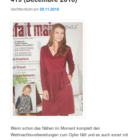
Veröffentlicht am
29.11.2016
Wenn schon das Nähen im Moment komplett den
Weihnachtsvorbereitungen zum Opfer fällt und es auch sonst mit