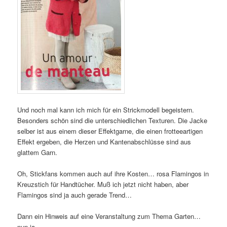
Und noch mal kann ich mich für ein Strickmodell begeistern.
Besonders schön sind die unterschiedlichen Texturen. Die Jacke
selber ist aus einem dieser Effektgarne, die einen frotteeartigen
Effekt ergeben, die Herzen und Kantenabschlüsse sind aus
glattem Garn.
Oh, Stickfans kommen auch auf ihre Kosten… rosa Flamingos in
Kreuzstich für Handtücher. Muß ich jetzt nicht haben, aber
Flamingos sind ja auch gerade Trend…
Dann ein Hinweis auf eine Veranstaltung zum Thema Garten…
nun ja.