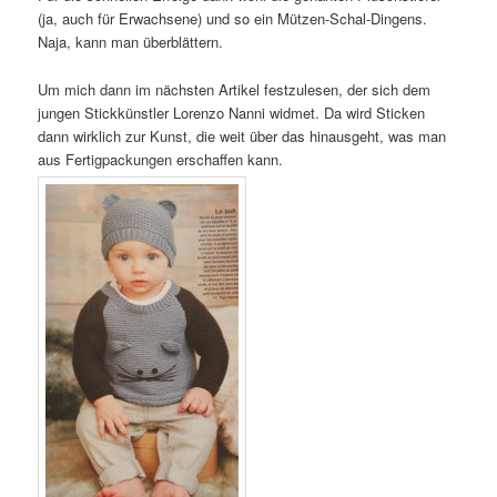
(ja, auch für Erwachsene) und so ein Mützen-Schal-Dingens.
Naja, kann man überblättern.
Um mich dann im nächsten Artikel festzulesen, der sich dem
jungen Stickkünstler Lorenzo Nanni widmet. Da wird Sticken
dann wirklich zur Kunst, die weit über das hinausgeht, was man
aus Fertigpackungen erschaffen kann.