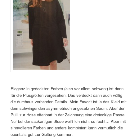
Eleganz in gedeckten Farben (also vor allem schwarz) ist dann
für die Plusgrößen vorgesehen. Das verdeckt dann auch völlig
die durchaus vorhanden Details. Mein Favorit ist ja das Kleid mit
dem schwingenden asymmetrisch angesetzten Saum. Aber der
Pulli zur Hose offenbart in der Zeichnung eine dreieckige Passe.
Nur bei der sackartigen Bluse weiß ich nicht so recht… Aber mit
sinnvolleren Farben und anders kombiniert kann vermutlich die
ebenfalls gut zur Geltung kommen.