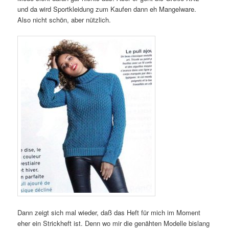
und da wird Sportkleidung zum Kaufen dann eh Mangelware.
Also nicht schön, aber nützlich.
Dann zeigt sich mal wieder, daß das Heft für mich im Moment
eher ein Strickheft ist. Denn wo mir die genähten Modelle bislang