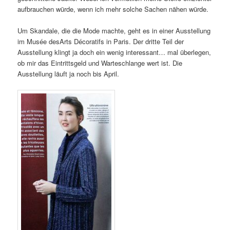
aufbrauchen würde, wenn ich mehr solche Sachen nähen würde.
Um Skandale, die die Mode machte, geht es in einer Ausstellung
im Musée desArts Décoratifs in Paris. Der dritte Teil der
Ausstellung klingt ja doch ein wenig interessant… mal überlegen,
ob mir das Eintrittsgeld und Warteschlange wert ist. Die
Ausstellung läuft ja noch bis April.