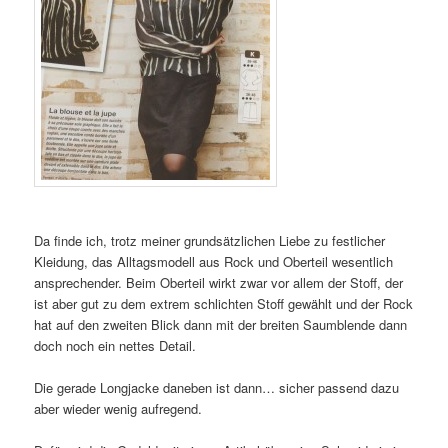
Da finde ich, trotz meiner grundsätzlichen Liebe zu festlicher
Kleidung, das Alltagsmodell aus Rock und Oberteil wesentlich
ansprechender. Beim Oberteil wirkt zwar vor allem der Stoff, der
ist aber gut zu dem extrem schlichten Stoff gewählt und der Rock
hat auf den zweiten Blick dann mit der breiten Saumblende dann
doch noch ein nettes Detail.
Die gerade Longjacke daneben ist dann… sicher passend dazu
aber wieder wenig aufregend.