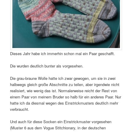
Dieses Jahr habe ich immerhin schon mal ein Paar geschafft.
Die wurden deutlich bunter als vorgesehen.
Die grau-braune Wolle hatte ich zwar gewogen, um sie in zwei
halbwegs gleich große Abschnitte zu teilen, aber irgendwie nicht
realisiert, wie wenig das ist. Normalerweise reicht der Rest von
einem Paar von meinem Bruder so halb für ein anderes Paar. Nur
hatte ich da diesmal wegen des Einstrickmusters deutlich mehr
verbraucht.
Und auch für diese Socken ein Einstrickmuster vorgesehen
(Muster 6 aus dem Vogue Stitchionary, in der deutschen