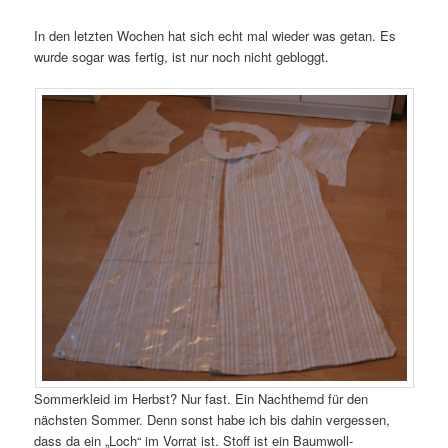
In den letzten Wochen hat sich echt mal wieder was getan. Es
wurde sogar was fertig, ist nur noch nicht gebloggt.
Sommerkleid im Herbst? Nur fast. Ein Nachthemd für den
nächsten Sommer. Denn sonst habe ich bis dahin vergessen,
dass da ein „Loch“ im Vorrat ist. Stoff ist ein Baumwoll-