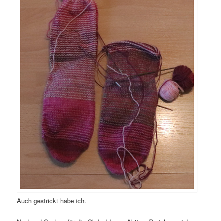
Auch gestrickt habe ich.