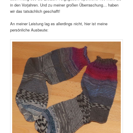
in den Vorjahren. Und zu meiner großen Überraschung… haben
wir das tatsächlich geschafft!
An meiner Leistung lag es allerdings nicht, hier ist meine
persönliche Ausbeute: