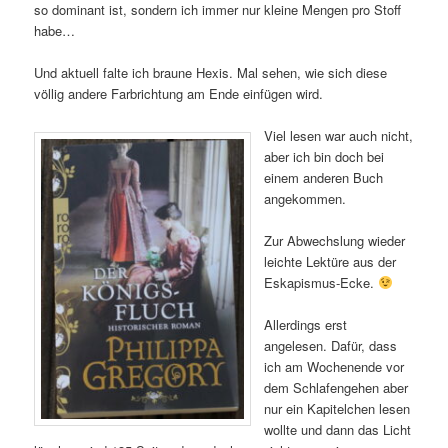
so dominant ist, sondern ich immer nur kleine Mengen pro Stoff
habe…
Und aktuell falte ich braune Hexis. Mal sehen, wie sich diese
völlig andere Farbrichtung am Ende einfügen wird.
Viel lesen war auch nicht,
aber ich bin doch bei
einem anderen Buch
angekommen.
Zur Abwechslung wieder
leichte Lektüre aus der
Eskapismus-Ecke.
Allerdings erst
angelesen. Dafür, dass
ich am Wochenende vor
dem Schlafengehen aber
nur ein Kapitelchen lesen
wollte und dann das Licht