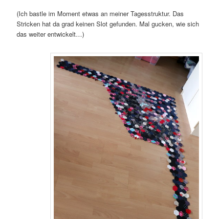
(Ich bastle im Moment etwas an meiner Tagesstruktur. Das
Stricken hat da grad keinen Slot gefunden. Mal gucken, wie sich
das weiter entwickelt…)