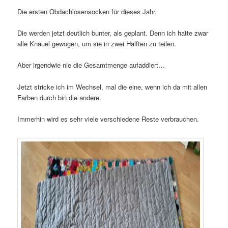
Die ersten Obdachlosensocken für dieses Jahr.
Die werden jetzt deutlich bunter, als geplant. Denn ich hatte zwar
alle Knäuel gewogen, um sie in zwei Hälften zu teilen.
Aber irgendwie nie die Gesamtmenge aufaddiert…
Jetzt stricke ich im Wechsel, mal die eine, wenn ich da mit allen
Farben durch bin die andere.
Immerhin wird es sehr viele verschiedene Reste verbrauchen.