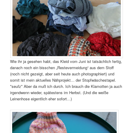
Wie ihr ja gesehen habt, das Kleid vom Juni ist tatsächlich fertig,
danach noch ein bisschen „Restevermeidung“ aus dem Stoff
(noch nicht gezeigt, aber seit heute auch photographiert) und
somit ist mein aktuelles Nähprojekt… der Stopfwäschestapel.
*seufz* Aber da muß ich durch. Ich brauch die Klamotten ja auch
irgendwenn wieder, spätestens im Herbst. (Und die weiße
Leinenhose eigentlich eher sofort…)