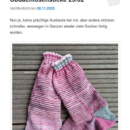
Veröffentlicht am
28.11.2025
Nun ja, keine prächtige Ausbeute bei mir, aber andere stricken
schneller, weswegen in Ganzen wieder viele Socken fertig
wurden.