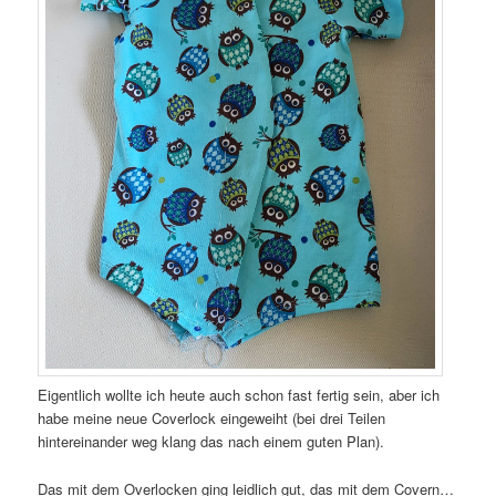
Eigentlich wollte ich heute auch schon fast fertig sein, aber ich
habe meine neue Coverlock eingeweiht (bei drei Teilen
hintereinander weg klang das nach einem guten Plan).
Das mit dem Overlocken ging leidlich gut, das mit dem Covern…