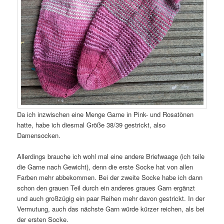
Da ich inzwischen eine Menge Garne in Pink- und Rosatönen
hatte, habe ich diesmal Größe 38/39 gestrickt, also
Damensocken.
Allerdings brauche ich wohl mal eine andere Briefwaage (ich teile
die Garne nach Gewicht), denn die erste Socke hat von allen
Farben mehr abbekommen. Bei der zweite Socke habe ich dann
schon den grauen Teil durch ein anderes graues Garn ergänzt
und auch großzügig ein paar Reihen mehr davon gestrickt. In der
Vermutung, auch das nächste Garn würde kürzer reichen, als bei
der ersten Socke.