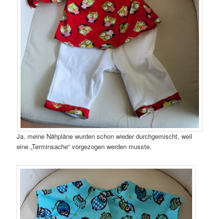
Ja, meine Nähpläne wurden schon wieder durchgemischt, weil
eine „Terminsache“ vorgezogen werden musste.