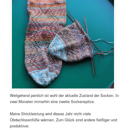
Weitgehend peinlich ist wohl der aktuelle Zustand der Socken. In
zwei Monaten immerhin eine zweite Sockenspitze.
Meine Strickleistung wird dieses Jahr nicht viele
Obdachlosenfüße wärmen. Zum Glück sind andere fleißiger und
produktiver.