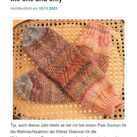
Veröffentlicht am
15.11.2021
Tja, auch dieses Jahr bleibt es bei mir bei einem Paar Socken für
die Weihnachtsaktion der Kölner Diakonie für die