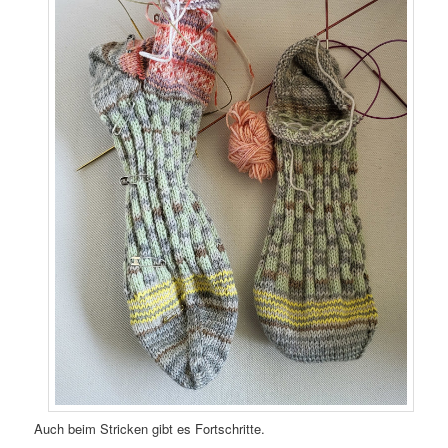
Auch beim Stricken gibt es Fortschritte.