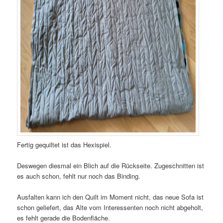
Fertig gequiltet ist das Hexispiel.
Deswegen diesmal ein Blich auf die Rückseite. Zugeschnitten ist
es auch schon, fehlt nur noch das Binding.
Ausfalten kann ich den Quilt im Moment nicht, das neue Sofa ist
schon geliefert, das Alte vom Interessenten noch nicht abgeholt,
es fehlt gerade die Bodenfläche.