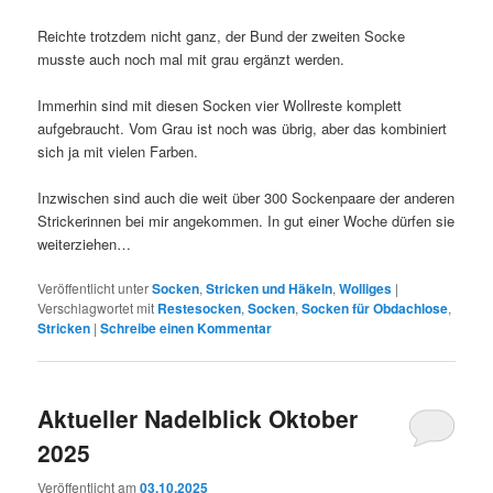
Reichte trotzdem nicht ganz, der Bund der zweiten Socke
musste auch noch mal mit grau ergänzt werden.
Immerhin sind mit diesen Socken vier Wollreste komplett
aufgebraucht. Vom Grau ist noch was übrig, aber das kombiniert
sich ja mit vielen Farben.
Inzwischen sind auch die weit über 300 Sockenpaare der anderen
Strickerinnen bei mir angekommen. In gut einer Woche dürfen sie
weiterziehen…
Veröffentlicht unter
Socken
,
Stricken und Häkeln
,
Wolliges
|
Verschlagwortet mit
Restesocken
,
Socken
,
Socken für Obdachlose
,
Stricken
|
Schreibe einen Kommentar
Aktueller Nadelblick Oktober
2025
Veröffentlicht am
03.10.2025