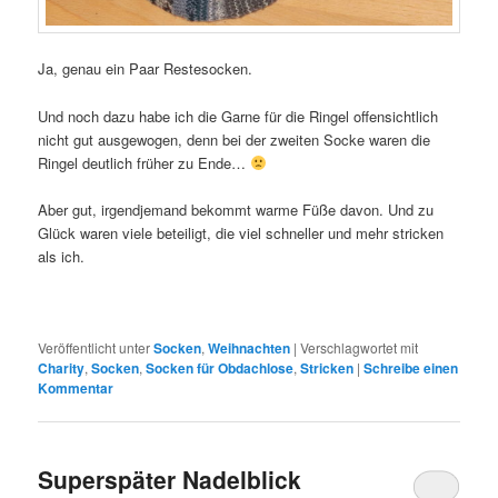
Ja, genau ein Paar Restesocken.
Und noch dazu habe ich die Garne für die Ringel offensichtlich
nicht gut ausgewogen, denn bei der zweiten Socke waren die
Ringel deutlich früher zu Ende…
Aber gut, irgendjemand bekommt warme Füße davon. Und zu
Glück waren viele beteiligt, die viel schneller und mehr stricken
als ich.
Veröffentlicht unter
Socken
,
Weihnachten
|
Verschlagwortet mit
Charity
,
Socken
,
Socken für Obdachlose
,
Stricken
|
Schreibe einen
Kommentar
Superspäter Nadelblick