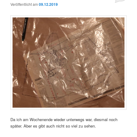
Veröffentlicht am
09.12.2019
Da ich am Wochenende wieder unterwegs war, diesmal noch
später. Aber es gibt auch nicht so viel zu sehen.