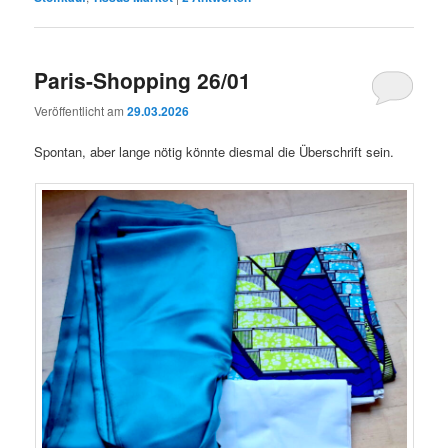
Paris-Shopping 26/01
Veröffentlicht am
29.03.2026
Spontan, aber lange nötig könnte diesmal die Überschrift sein.