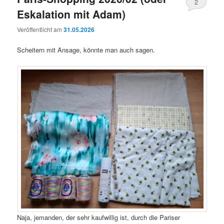
2
Eskalation mit Adam)
Veröffentlicht am
31.05.2026
Scheitern mit Ansage, könnte man auch sagen.
Naja, jemanden, der sehr kaufwillig ist, durch die Pariser