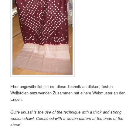
Eher ungewöhnlich ist es, diese Technik an dicken, festen
Wollstolen anzuwenden.Zusammen mit einem Webmuster an den
Enden.
Quite unusal is the use of the technique with a thick and strong
woolen shawl. Combined with a woven pattern at the ends of the
shawl.