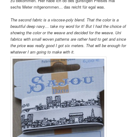
zu bekommen. Hier habe ich ob des günstigen Preises mal
sechs Meter mitgenommen… das reicht für egal was.
The second fabric is a viscose-poly blend. That the color is a
beautiful deep navy… take my word for it! But I had the choice of
showing the color or the weave and decided for the weave. Uni
fabrics with small woven patterns are rather hard to get and since
the price was really good I got six meters. That will be enough for
whatever I am going to make with it.