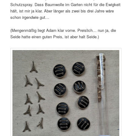
Schutzspray. Dass Baumwolle im Garten nicht für die Ewigkeit
hält, ist mir ja klar. Aber länger als zwei bis drei Jahre wäre
schon irgendwie gut…
(Mengenmäßig liegt Adam klar vorne. Preislich… nun ja, die
Seide hatte einen guten Preis, ist aber halt Seide.)