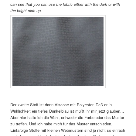
can see that you can use the fabric either with the dark or with
the bright side up.
Der zweite Stoff ist dann Viscose mit Polyester. Daß er in
Wirklichkeit ein tiefes Dunkelblau ist müßt ihr mir jetzt glauben…
Aber hier hatte ich die Wahl, entweder die Farbe oder das Muster
zu treffen. Und ich habe mich für das Muster entschieden.
Einfarbige Stoffe mit kleinen Webmustern sind ja nicht so einfach