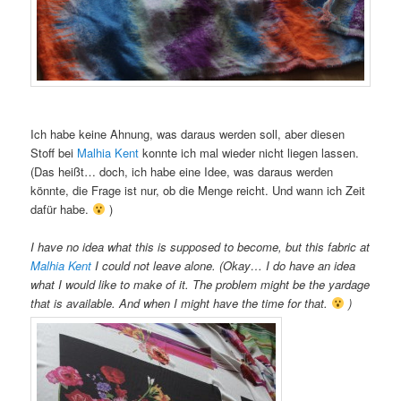
Ich habe keine Ahnung, was daraus werden soll, aber diesen
Stoff bei
Malhia Kent
konnte ich mal wieder nicht liegen lassen.
(Das heißt… doch, ich habe eine Idee, was daraus werden
könnte, die Frage ist nur, ob die Menge reicht. Und wann ich Zeit
dafür habe.
)
I have no idea what this is supposed to become, but this fabric at
Malhia Kent
I could not leave alone. (Okay… I do have an idea
what I would like to make of it. The problem might be the yardage
that is available. And when I might have the time for that.
)