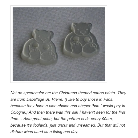
Not so spectacular are the Christmas-themed cotton prints. They
are from Déballage St. Pierre. (I like to buy those in Paris,
because they have a nice choice and cheper than I would pay in
Cologne.) And then there was this silk I haven’t seen for the first
time… Also great price, but the pattern ends every 90cm,
because it’s foulards, just uncut and unseamed. But that will not
disturb when used as a lining one day.