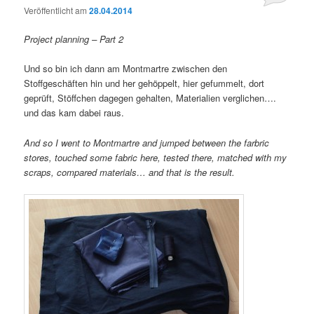
Veröffentlicht am
28.04.2014
Project planning – Part 2
Und so bin ich dann am Montmartre zwischen den
Stoffgeschäften hin und her gehöppelt, hier gefummelt, dort
geprüft, Stöffchen dagegen gehalten, Materialien verglichen….
und das kam dabei raus.
And so I went to Montmartre and jumped between the farbric
stores, touched some fabric here, tested there, matched with my
scraps, compared materials… and that is the result.