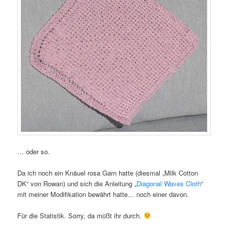
… oder so.
Da ich noch ein Knäuel rosa Garn hatte (diesmal „Milk Cotton
DK“ von Rowan) und sich die Anleitung „
Diagonal Waves Cloth
“
mit meiner Modifikation bewährt hatte… noch einer davon.
Für die Statistik. Sorry, da müßt ihr durch.