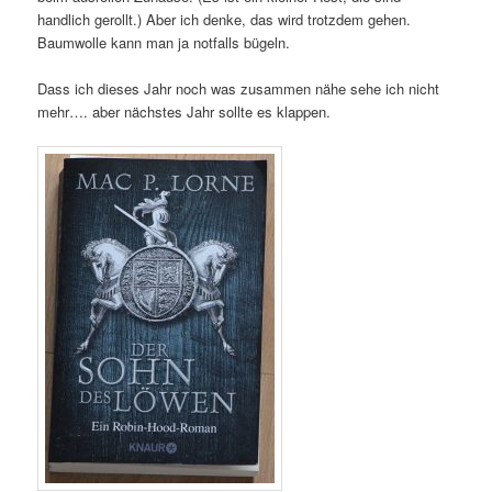
handlich gerollt.) Aber ich denke, das wird trotzdem gehen.
Baumwolle kann man ja notfalls bügeln.
Dass ich dieses Jahr noch was zusammen nähe sehe ich nicht
mehr…. aber nächstes Jahr sollte es klappen.