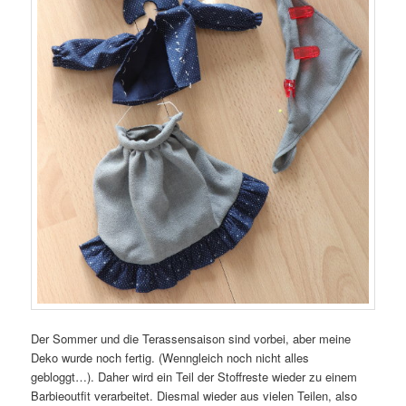
Der Sommer und die Terassensaison sind vorbei, aber meine
Deko wurde noch fertig. (Wenngleich noch nicht alles
gebloggt…). Daher wird ein Teil der Stoffreste wieder zu einem
Barbieoutfit verarbeitet. Diesmal wieder aus vielen Teilen, also