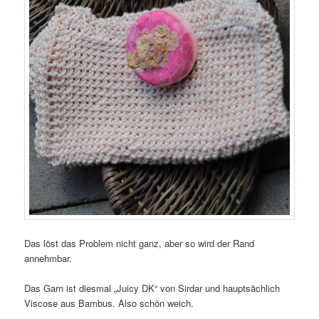
Das löst das Problem nicht ganz, aber so wird der Rand
annehmbar.
Das Garn ist diesmal „Juicy DK“ von Sirdar und hauptsächlich
Viscose aus Bambus. Also schön weich.