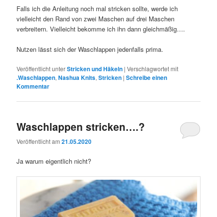
Falls ich die Anleitung noch mal stricken sollte, werde ich
vielleicht den Rand von zwei Maschen auf drei Maschen
verbreitern. Vielleicht bekomme ich ihn dann gleichmäßig….
Nutzen lässt sich der Waschlappen jedenfalls prima.
Veröffentlicht unter
Stricken und Häkeln
|
Verschlagwortet mit
.Waschlappen
,
Nashua Knits
,
Stricken
|
Schreibe einen
Kommentar
Waschlappen stricken….?
Veröffentlicht am
21.05.2020
Ja warum eigentlich nicht?