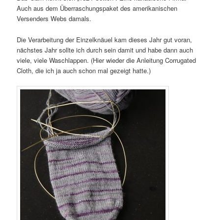
Auch aus dem Überraschungspaket des amerikanischen
Versenders Webs damals.
Die Verarbeitung der Einzelknäuel kam dieses Jahr gut voran,
nächstes Jahr sollte ich durch sein damit und habe dann auch
viele, viele Waschlappen. (Hier wieder die Anleitung Corrugated
Cloth, die ich ja auch schon mal gezeigt hatte.)