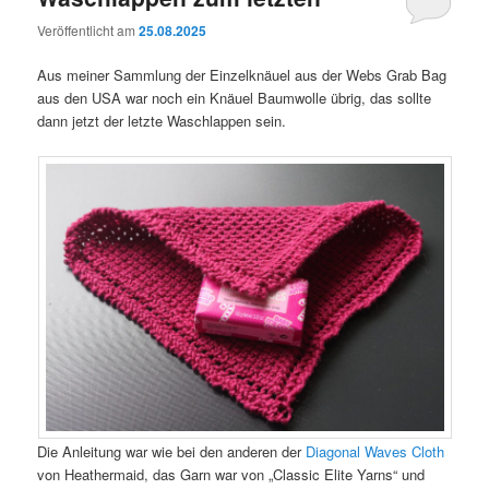
Veröffentlicht am
25.08.2025
Aus meiner Sammlung der Einzelknäuel aus der Webs Grab Bag
aus den USA war noch ein Knäuel Baumwolle übrig, das sollte
dann jetzt der letzte Waschlappen sein.
Die Anleitung war wie bei den anderen der
Diagonal Waves Cloth
von Heathermaid, das Garn war von „Classic Elite Yarns“ und