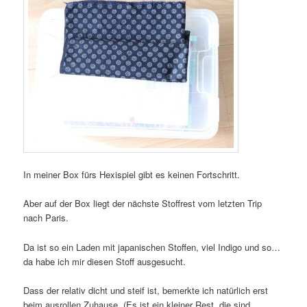
In meiner Box fürs Hexispiel gibt es keinen Fortschritt.
Aber auf der Box liegt der nächste Stoffrest vom letzten Trip
nach Paris.
Da ist so ein Laden mit japanischen Stoffen, viel Indigo und so…
da habe ich mir diesen Stoff ausgesucht.
Dass der relativ dicht und steif ist, bemerkte ich natürlich erst
beim ausrollen Zuhause. (Es ist ein kleiner Rest, die sind