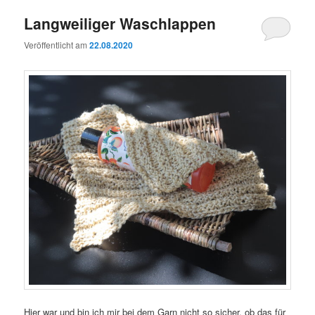
Langweiliger Waschlappen
Veröffentlicht am
22.08.2020
Hier war und bin ich mir bei dem Garn nicht so sicher, ob das für