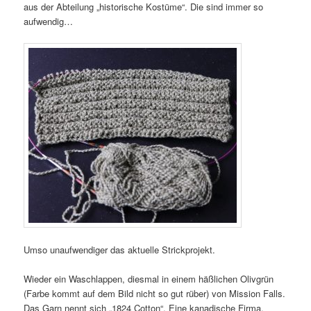
aus der Abteilung „historische Kostüme“. Die sind immer so
aufwendig…
Umso unaufwendiger das aktuelle Strickprojekt.
Wieder ein Waschlappen, diesmal in einem häßlichen Olivgrün
(Farbe kommt auf dem Bild nicht so gut rüber) von Mission Falls.
Das Garn nennt sich „1824 Cotton“. Eine kanadische Firma.