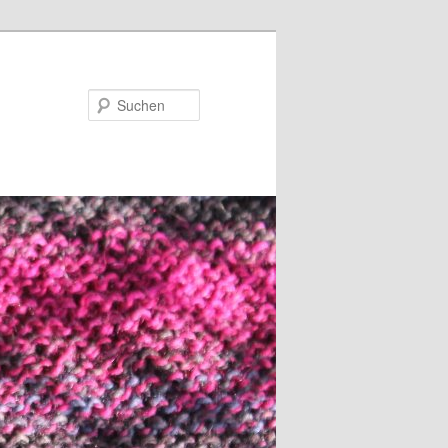
Suchen