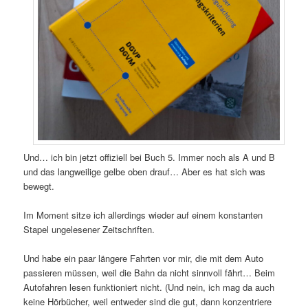
Und… ich bin jetzt offiziell bei Buch 5. Immer noch als A und B
und das langweilige gelbe oben drauf… Aber es hat sich was
bewegt.
Im Moment sitze ich allerdings wieder auf einem konstanten
Stapel ungelesener Zeitschriften.
Und habe ein paar längere Fahrten vor mir, die mit dem Auto
passieren müssen, weil die Bahn da nicht sinnvoll fährt… Beim
Autofahren lesen funktioniert nicht. (Und nein, ich mag da auch
keine Hörbücher, weil entweder sind die gut, dann konzentriere