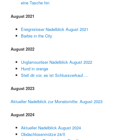
eine Tasche hin
August 2021
Ereignisloser Nadelblick August 2021
Barbie in the City
August 2022
Unglamouröser Nadelblick August 2022
Hund in orange
Stell dir vor, es ist Schlussverkauf….
August 2023
Aktueller Nadelblick zur Monatsmitte: August 2023
August 2024
Aktueller Nadelblick August 2024
Obdachlosenmütze 24/II