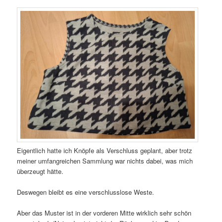
Eigentlich hatte ich Knöpfe als Verschluss geplant, aber trotz
meiner umfangreichen Sammlung war nichts dabei, was mich
überzeugt hätte.
Deswegen bleibt es eine verschlusslose Weste.
Aber das Muster ist in der vorderen Mitte wirklich sehr schön