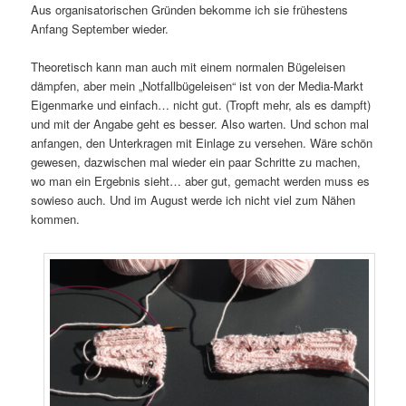
Aus organisatorischen Gründen bekomme ich sie frühestens
Anfang September wieder.
Theoretisch kann man auch mit einem normalen Bügeleisen
dämpfen, aber mein „Notfallbügeleisen“ ist von der Media-Markt
Eigenmarke und einfach… nicht gut. (Tropft mehr, als es dampft)
und mit der Angabe geht es besser. Also warten. Und schon mal
anfangen, den Unterkragen mit Einlage zu versehen. Wäre schön
gewesen, dazwischen mal wieder ein paar Schritte zu machen,
wo man ein Ergebnis sieht… aber gut, gemacht werden muss es
sowieso auch. Und im August werde ich nicht viel zum Nähen
kommen.