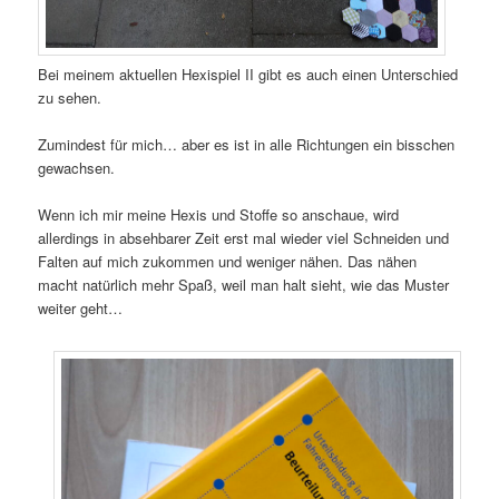
Bei meinem aktuellen Hexispiel II gibt es auch einen Unterschied
zu sehen.
Zumindest für mich… aber es ist in alle Richtungen ein bisschen
gewachsen.
Wenn ich mir meine Hexis und Stoffe so anschaue, wird
allerdings in absehbarer Zeit erst mal wieder viel Schneiden und
Falten auf mich zukommen und weniger nähen. Das nähen
macht natürlich mehr Spaß, weil man halt sieht, wie das Muster
weiter geht…