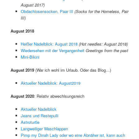
August 2017)
Obdachlosensocken, Paar III
(Socks for the Homeless, Pair
III)
August 2018
Heißer Nadelblick: August 2018
(Hot needles: August 2018)
Wiedersehen mit der Vergangenheit
Greetings from the past
Mini-Bikini
August 2019
(War ich wohl im Urlaub. Oder das Blog…)
Aktueller Nadelblick: August2019
August 2020
: Relativ abwechlsungsreich
Aktueller Nadelblick
Jeans und Restepulli
Astroturtle
Langweiliger Waschlappen
Pimp my Dinah Lady oder wo eine Abnäher ist, kann auch