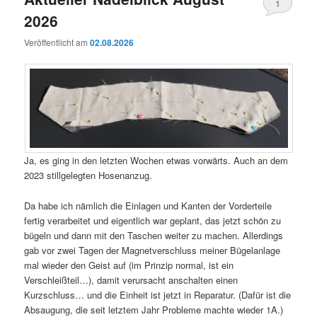
1
2026
Veröffentlicht am
02.08.2026
Ja, es ging in den letzten Wochen etwas vorwärts. Auch an dem
2023 stillgelegten Hosenanzug.
Da habe ich nämlich die Einlagen und Kanten der Vorderteile
fertig verarbeitet und eigentlich war geplant, das jetzt schön zu
bügeln und dann mit den Taschen weiter zu machen. Allerdings
gab vor zwei Tagen der Magnetverschluss meiner Bügelanlage
mal wieder den Geist auf (im Prinzip normal, ist ein
Verschleißteil…), damit verursacht anschalten einen
Kurzschluss… und die Einheit ist jetzt in Reparatur. (Dafür ist die
Absaugung, die seit letztem Jahr Probleme machte wieder 1A.)