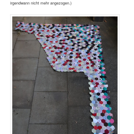
irgendwann nicht mehr angezogen.)