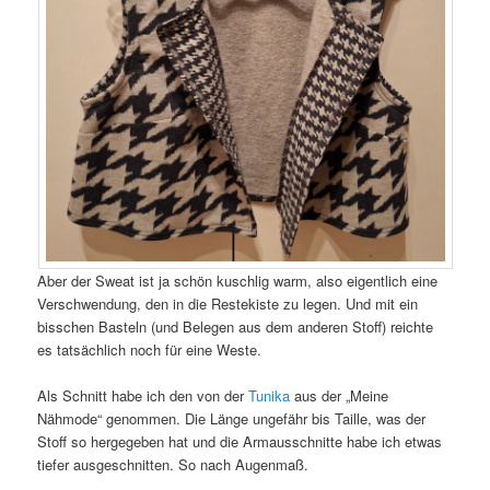
Aber der Sweat ist ja schön kuschlig warm, also eigentlich eine
Verschwendung, den in die Restekiste zu legen. Und mit ein
bisschen Basteln (und Belegen aus dem anderen Stoff) reichte
es tatsächlich noch für eine Weste.
Als Schnitt habe ich den von der
Tunika
aus der „Meine
Nähmode“ genommen. Die Länge ungefähr bis Taille, was der
Stoff so hergegeben hat und die Armausschnitte habe ich etwas
tiefer ausgeschnitten. So nach Augenmaß.