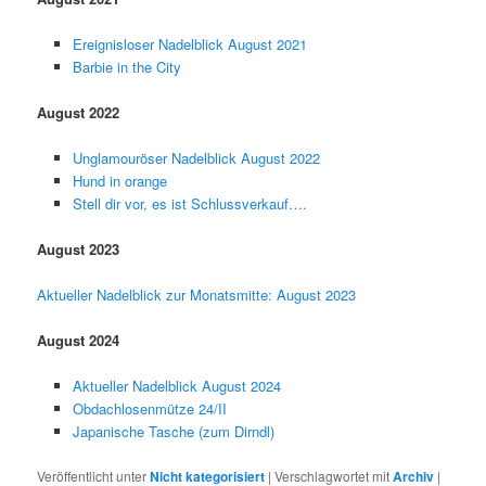
Ereignisloser Nadelblick August 2021
Barbie in the City
August 2022
Unglamouröser Nadelblick August 2022
Hund in orange
Stell dir vor, es ist Schlussverkauf….
August 2023
Aktueller Nadelblick zur Monatsmitte: August 2023
August 2024
Aktueller Nadelblick August 2024
Obdachlosenmütze 24/II
Japanische Tasche (zum Dirndl)
Veröffentlicht unter
Nicht kategorisiert
|
Verschlagwortet mit
Archiv
|