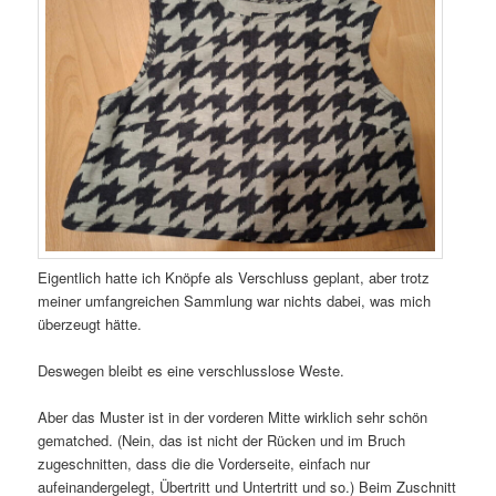
Eigentlich hatte ich Knöpfe als Verschluss geplant, aber trotz
meiner umfangreichen Sammlung war nichts dabei, was mich
überzeugt hätte.
Deswegen bleibt es eine verschlusslose Weste.
Aber das Muster ist in der vorderen Mitte wirklich sehr schön
gematched. (Nein, das ist nicht der Rücken und im Bruch
zugeschnitten, dass die die Vorderseite, einfach nur
aufeinandergelegt, Übertritt und Untertritt und so.) Beim Zuschnitt