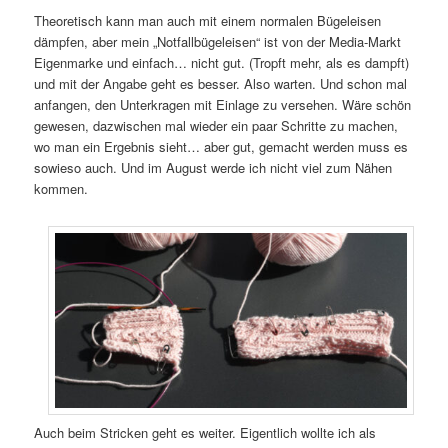
Theoretisch kann man auch mit einem normalen Bügeleisen
dämpfen, aber mein „Notfallbügeleisen“ ist von der Media-Markt
Eigenmarke und einfach… nicht gut. (Tropft mehr, als es dampft)
und mit der Angabe geht es besser. Also warten. Und schon mal
anfangen, den Unterkragen mit Einlage zu versehen. Wäre schön
gewesen, dazwischen mal wieder ein paar Schritte zu machen,
wo man ein Ergebnis sieht… aber gut, gemacht werden muss es
sowieso auch. Und im August werde ich nicht viel zum Nähen
kommen.
Auch beim Stricken geht es weiter. Eigentlich wollte ich als