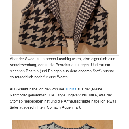
Aber der Sweat ist ja schön kuschlig warm, also eigentlich eine
Verschwendung, den in die Restekiste zu legen. Und mit ein
bisschen Basteln (und Belegen aus dem anderen Stoff) reichte
es tatsächlich noch für eine Weste.
Als Schnitt habe ich den von der
Tunika
aus der „Meine
Nähmode“ genommen. Die Länge ungefähr bis Taille, was der
Stoff so hergegeben hat und die Armausschnitte habe ich etwas
tiefer ausgeschnitten. So nach Augenmaß.