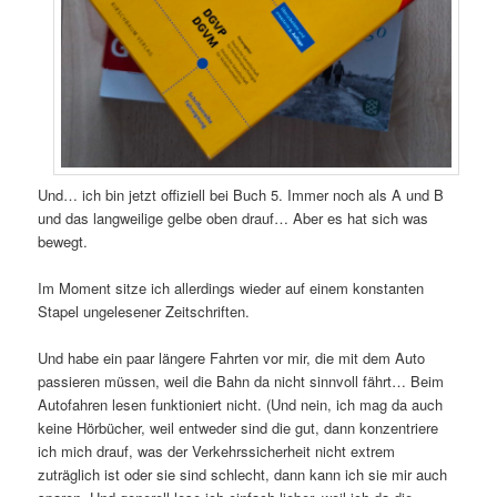
Und… ich bin jetzt offiziell bei Buch 5. Immer noch als A und B
und das langweilige gelbe oben drauf… Aber es hat sich was
bewegt.
Im Moment sitze ich allerdings wieder auf einem konstanten
Stapel ungelesener Zeitschriften.
Und habe ein paar längere Fahrten vor mir, die mit dem Auto
passieren müssen, weil die Bahn da nicht sinnvoll fährt… Beim
Autofahren lesen funktioniert nicht. (Und nein, ich mag da auch
keine Hörbücher, weil entweder sind die gut, dann konzentriere
ich mich drauf, was der Verkehrssicherheit nicht extrem
zuträglich ist oder sie sind schlecht, dann kann ich sie mir auch