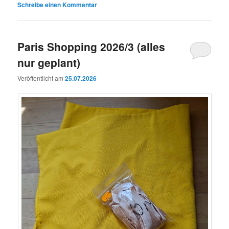
Schreibe einen Kommentar
Paris Shopping 2026/3 (alles
nur geplant)
Veröffentlicht am
25.07.2026