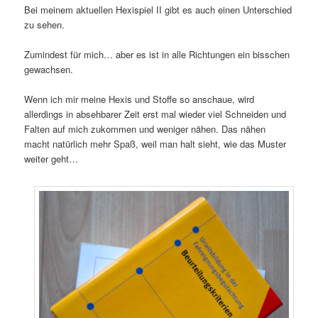
Bei meinem aktuellen Hexispiel II gibt es auch einen Unterschied
zu sehen.
Zumindest für mich… aber es ist in alle Richtungen ein bisschen
gewachsen.
Wenn ich mir meine Hexis und Stoffe so anschaue, wird
allerdings in absehbarer Zeit erst mal wieder viel Schneiden und
Falten auf mich zukommen und weniger nähen. Das nähen
macht natürlich mehr Spaß, weil man halt sieht, wie das Muster
weiter geht…