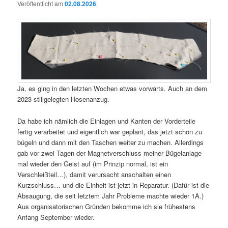
Veröffentlicht am
02.08.2026
Ja, es ging in den letzten Wochen etwas vorwärts. Auch an dem
2023 stillgelegten Hosenanzug.
Da habe ich nämlich die Einlagen und Kanten der Vorderteile
fertig verarbeitet und eigentlich war geplant, das jetzt schön zu
bügeln und dann mit den Taschen weiter zu machen. Allerdings
gab vor zwei Tagen der Magnetverschluss meiner Bügelanlage
mal wieder den Geist auf (im Prinzip normal, ist ein
Verschleißteil…), damit verursacht anschalten einen
Kurzschluss… und die Einheit ist jetzt in Reparatur. (Dafür ist die
Absaugung, die seit letztem Jahr Probleme machte wieder 1A.)
Aus organisatorischen Gründen bekomme ich sie frühestens
Anfang September wieder.