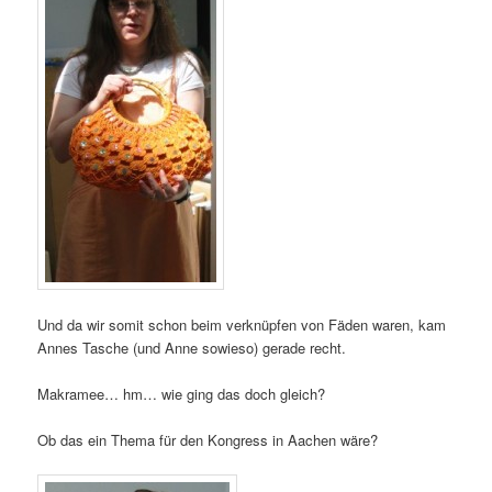
Und da wir somit schon beim verknüpfen von Fäden waren, kam
Annes Tasche (und Anne sowieso) gerade recht.
Makramee… hm… wie ging das doch gleich?
Ob das ein Thema für den Kongress in Aachen wäre?