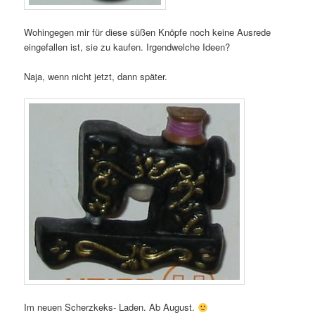
Wohingegen mir für diese süßen Knöpfe noch keine Ausrede
eingefallen ist, sie zu kaufen. Irgendwelche Ideen?
Naja, wenn nicht jetzt, dann später.
Im neuen Scherzkeks- Laden. Ab August.