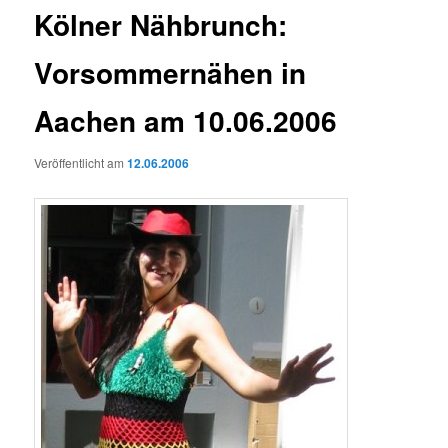
Kölner Nähbrunch:
Vorsommernähen in
Aachen am 10.06.2006
Veröffentlicht am
12.06.2006