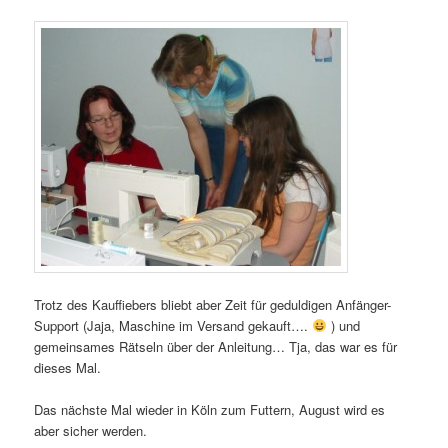
Trotz des Kauffiebers bliebt aber Zeit für geduldigen Anfänger-
Support (Jaja, Maschine im Versand gekauft….
) und
gemeinsames Rätseln über der Anleitung… Tja, das war es für
dieses Mal.
Das nächste Mal wieder in Köln zum Futtern, August wird es
aber sicher werden.