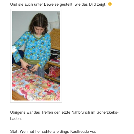
Und sie auch unter Beweise gestellt, wie das Bild zeigt.
Übrigens war das Treffen der letzte Nähbrunch im Scherzkeks-
Laden.
Statt Wehmut herrschte allerdings Kauffreude vor.