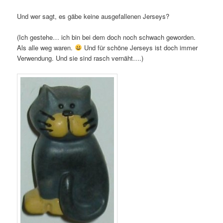
Und wer sagt, es gäbe keine ausgefallenen Jerseys?
(Ich gestehe… ich bin bei dem doch noch schwach geworden.
Als alle weg waren.
Und für schöne Jerseys ist doch immer
Verwendung. Und sie sind rasch vernäht….)