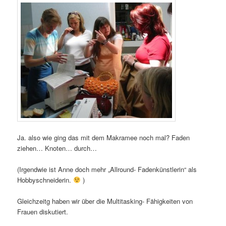
Ja. also wie ging das mit dem Makramee noch mal? Faden
ziehen… Knoten… durch…
(Irgendwie ist Anne doch mehr „Allround- Fadenkünstlerin“ als
Hobbyschneiderin.
)
Gleichzeitg haben wir über die Multitasking- Fähigkeiten von
Frauen diskutiert.