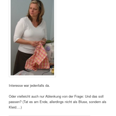
Interesse war jedenfalls da.
Oder vielleicht auch nur Ablenkung von der Frage: Und das soll
passen? (Tat es am Ende, allerdings nicht als Bluse, sondern als
Kleid….)