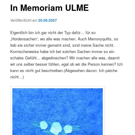
In Memoriam ULME
Veröffentlicht am
20.06.2007
Eigentlich bin ich gar nicht der Typ dafür… für so
„Hordensachen“, wo alle was machen. Auch Memoryquilts, so
lieb sie sicher immer gemeint sind, sind meine Sache nicht.
Komischerweise habe ich bei solchen Sachen immer so ein
schales Gefühl… abgedroschen? Wir machen alle was, daamit
wir uns selber besser fühlen, egal ob wir die Person kennen? Ich
kann es nicht gut beschreiben.(Abgesehen davon: Ich patche
nicht…)