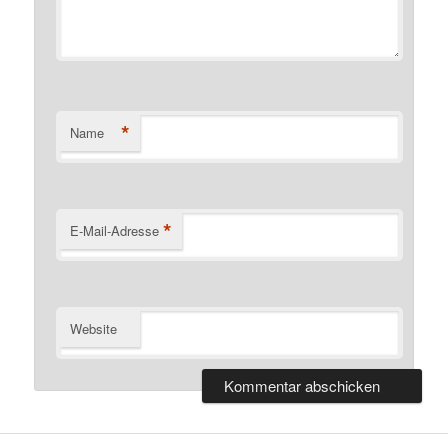
*
Name
*
E-Mail-Adresse
Website