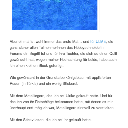
Aber einmal ist wohl immer das erste Mal… und
für ULME
, die
ganz sicher allen Teilnehmerinnen des Hobbyschneiderin-
Forums ein Begriff ist und für ihre Tochter, die sich so einen Qulit
gewünscht hat, wegen meiner Hochachtung für beide, habe auch
ich einen kleinen Block gefertigt.
Wie gewünscht in der Grundfarbe königsblau, mit applizierten
Rosen (in Türkis) und ein wenig Stickerei.
Mit dem Metallicgarn, das ich bei Ulrike gekauft hatte. Und für
das ich von ihr Ratschläge bekommen hatte, mit denen es mir
überhaupt erst möglich war, Metallicgarn sinnvoll zu versticken.
Mit den Stickvliesen, die ich bei ihr gekauft hatte.