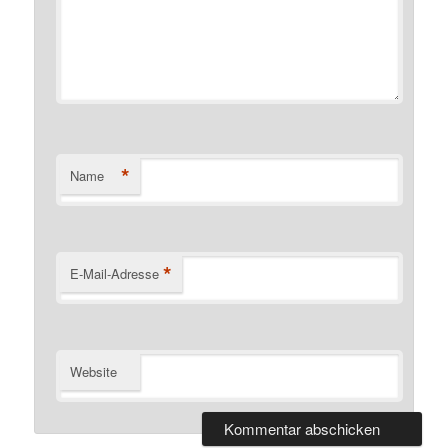
*
Name
*
E-Mail-Adresse
Website