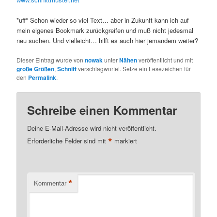
*uff* Schon wieder so viel Text… aber in Zukunft kann ich auf
mein eigenes Bookmark zurückgreifen und muß nicht jedesmal
neu suchen. Und vielleicht… hilft es auch hier jemandem weiter?
Dieser Eintrag wurde von
nowak
unter
Nähen
veröffentlicht und mit
große Größen
,
Schnitt
verschlagwortet. Setze ein Lesezeichen für
den
Permalink
.
Schreibe einen Kommentar
Deine E-Mail-Adresse wird nicht veröffentlicht.
*
Erforderliche Felder sind mit
markiert
*
Kommentar