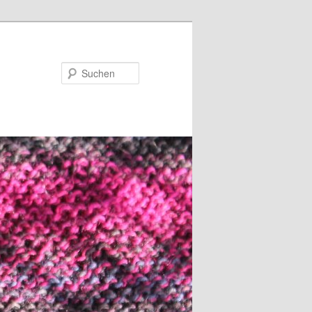
Suchen