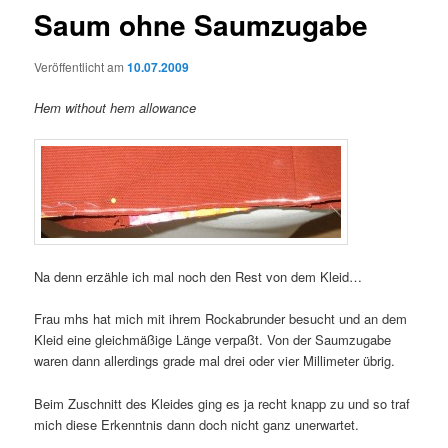
Saum ohne Saumzugabe
Veröffentlicht am
10.07.2009
Hem without hem allowance
Na denn erzähle ich mal noch den Rest von dem Kleid…
Frau mhs hat mich mit ihrem Rockabrunder besucht und an dem
Kleid eine gleichmäßige Länge verpaßt. Von der Saumzugabe
waren dann allerdings grade mal drei oder vier Millimeter übrig.
Beim Zuschnitt des Kleides ging es ja recht knapp zu und so traf
mich diese Erkenntnis dann doch nicht ganz unerwartet.