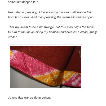
selber umklappen läßt.
Next step is pressing. First pressing the seam allowance flat
from both sides. And then pressing the seam allowances open.
That my seem to be a bit strange, but this step helps the fabric
to turn to the inside along my hemline and creates a clean, sharp
crease.
Ja und das war es dann schon.