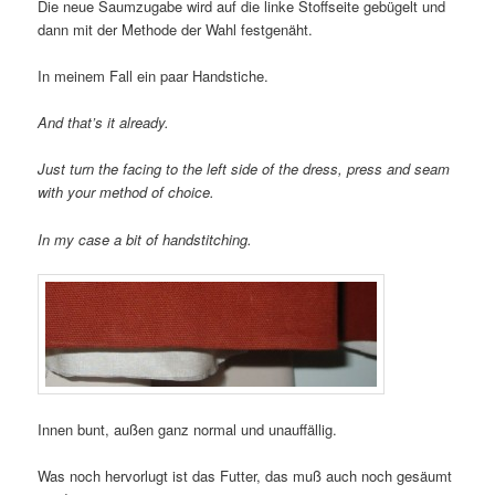
Die neue Saumzugabe wird auf die linke Stoffseite gebügelt und
dann mit der Methode der Wahl festgenäht.
In meinem Fall ein paar Handstiche.
And that’s it already.
Just turn the facing to the left side of the dress, press and seam
with your method of choice.
In my case a bit of handstitching.
Innen bunt, außen ganz normal und unauffällig.
Was noch hervorlugt ist das Futter, das muß auch noch gesäumt