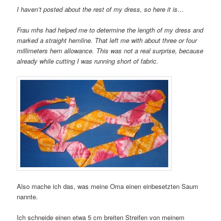
I haven’t posted about the rest of my dress, so here it is…
Frau mhs had helped me to determine the length of my dress and
marked a straight hemline. That left me with about three or four
millimeters hem allowance. This was not a real surprise, because
already while cutting I was running short of fabric.
Also mache ich das, was meine Oma einen einbesetzten Saum
nannte.
Ich schneide einen etwa 5 cm breiten Streifen von meinem