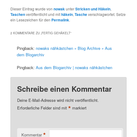
Dieser Eintrag wurde von
nowak
unter
Stricken und Häkeln
,
Taschen
veröffentlicht und mit
häkeln
,
Tasche
verschlagwortet. Setze
ein Lesezeichen für den
Permalink
.
2 KOMMENTARE ZU „
FERTIG GEHÄKELT
“
Pingback:
nowaks nähkästchen » Blog Archive » Aus
dem Blogarchiv
Pingback:
Aus dem Blogarchiv | nowaks nähkästchen
Schreibe einen Kommentar
Deine E-Mail-Adresse wird nicht veröffentlicht.
*
Erforderliche Felder sind mit
markiert
*
Kommentar