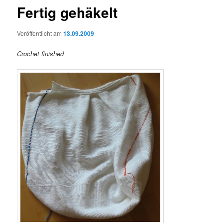
Fertig gehäkelt
Veröffentlicht am
13.09.2009
Crochet finished