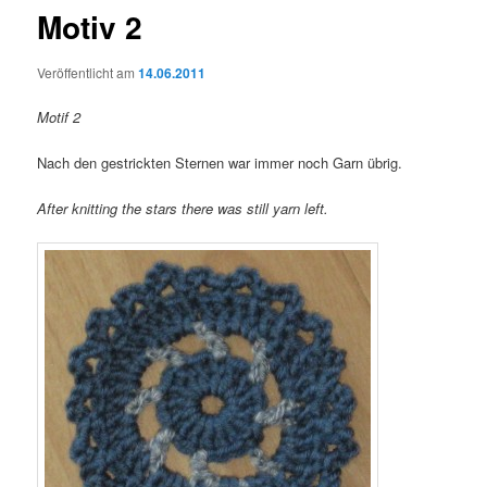
Motiv 2
Veröffentlicht am
14.06.2011
Motif 2
Nach den gestrickten Sternen war immer noch Garn übrig.
After knitting the stars there was still yarn left.