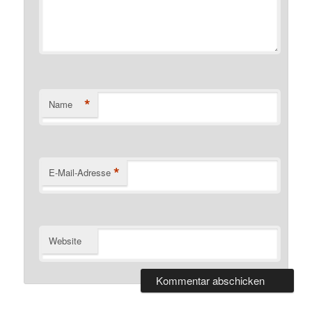
*
Name
*
E-Mail-Adresse
Website