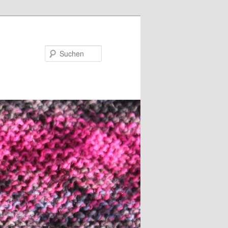
Suchen