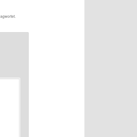
agwortet.