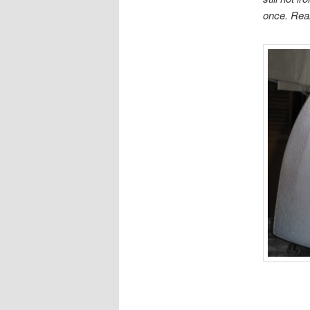
once. Rea