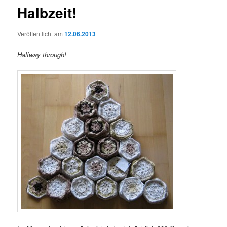
Halbzeit!
Veröffentlicht am
12.06.2013
Halfway through!