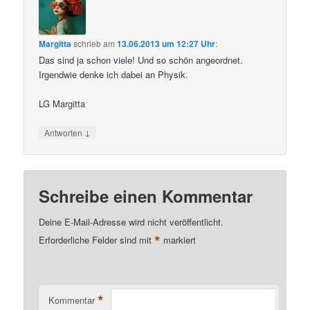
Margitta
schrieb
am
13.06.2013 um 12:27 Uhr
:
Das sind ja schon viele! Und so schön angeordnet.
Irgendwie denke ich dabei an Physik.
LG Margitta
↓
Antworten
Schreibe einen Kommentar
Deine E-Mail-Adresse wird nicht veröffentlicht.
*
Erforderliche Felder sind mit
markiert
*
Kommentar