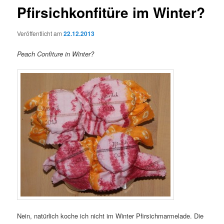
Pfirsichkonfitüre im Winter?
Veröffentlicht am
22.12.2013
Peach Confiture in Winter?
Nein, natürlich koche ich nicht im Winter Pfirsichmarmelade. Die