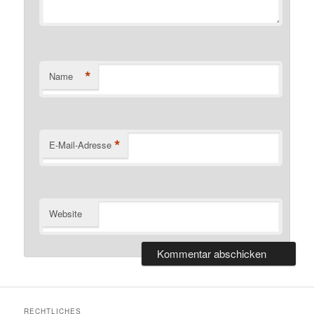
*
Name
*
E-Mail-Adresse
Website
RECHTLICHES