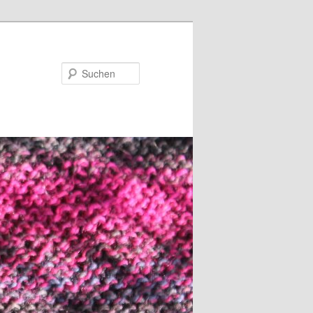
Suchen