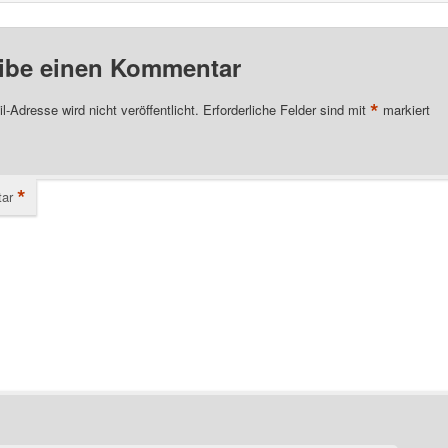
ibe einen Kommentar
*
l-Adresse wird nicht veröffentlicht.
Erforderliche Felder sind mit
markiert
*
ar