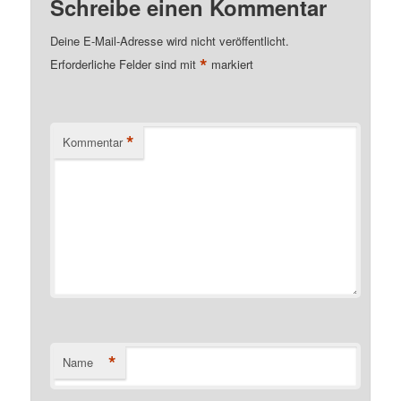
Schreibe einen Kommentar
Deine E-Mail-Adresse wird nicht veröffentlicht.
*
Erforderliche Felder sind mit
markiert
*
Kommentar
*
Name