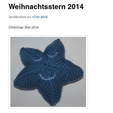
Weihnachtsstern 2014
Veröffentlicht am
17.01.2015
Christmas Star 2014