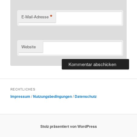
*
E-Mail-Adresse
Website
RECHTLICHES
Impressum
/
Nutzungsbedingungen
/
Datenschutz
Stolz präsentiert von WordPress