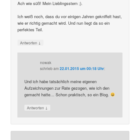
Ach wie süß! Mein Lieblingsstern ;).
Ich weiß noch, dass du vor einigen Jahren gekniffelt hast,
wie er richtig gemacht wird. Und nun liegt da so ein
perfektes Teil.
↓
Antworten
nowak
schrieb
am
22.01.2015 um 00:18 Uhr
:
Und ich habe tatsächlich meine eigenen
Aufzeichnungen zur Rate gezogen, wie ich den
gemacht hatte… Schon praktisch, so ein Blog.
↓
Antworten