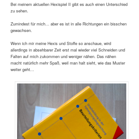
Bei meinem aktuellen Hexispiel II gibt es auch einen Unterschied
zu sehen.
Zumindest für mich… aber es ist in alle Richtungen ein bisschen
gewachsen.
Wenn ich mir meine Hexis und Stoffe so anschaue, wird
allerdings in absehbarer Zeit erst mal wieder viel Schneiden und
Falten auf mich zukommen und weniger nähen. Das nähen
macht natürlich mehr Spaß, weil man halt sieht, wie das Muster
weiter geht…