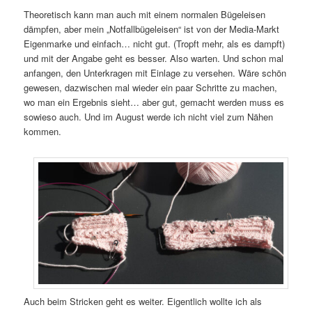
Theoretisch kann man auch mit einem normalen Bügeleisen
dämpfen, aber mein „Notfallbügeleisen“ ist von der Media-Markt
Eigenmarke und einfach… nicht gut. (Tropft mehr, als es dampft)
und mit der Angabe geht es besser. Also warten. Und schon mal
anfangen, den Unterkragen mit Einlage zu versehen. Wäre schön
gewesen, dazwischen mal wieder ein paar Schritte zu machen,
wo man ein Ergebnis sieht… aber gut, gemacht werden muss es
sowieso auch. Und im August werde ich nicht viel zum Nähen
kommen.
Auch beim Stricken geht es weiter. Eigentlich wollte ich als