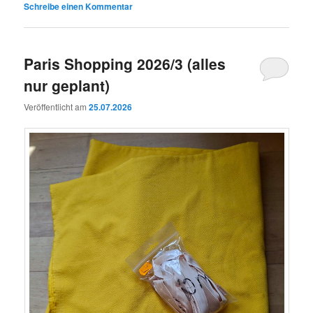
Schreibe einen Kommentar
Paris Shopping 2026/3 (alles
nur geplant)
Veröffentlicht am
25.07.2026