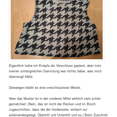
Eigentlich hatte ich Knöpfe als Verschluss geplant, aber trotz
meiner umfangreichen Sammlung war nichts dabei, was mich
überzeugt hätte.
Deswegen bleibt es eine verschlusslose Weste.
Aber das Muster ist in der vorderen Mitte wirklich sehr schön
gematched. (Nein, das ist nicht der Rücken und im Bruch
zugeschnitten, dass die die Vorderseite, einfach nur
aufeinandergelegt, Übertritt und Untertritt und so.) Beim Zuschnitt