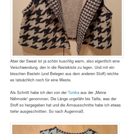
Aber der Sweat ist ja schön kuschlig warm, also eigentlich eine
Verschwendung, den in die Restekiste zu legen. Und mit ein
bisschen Basteln (und Belegen aus dem anderen Stoff) reichte
es tatsächlich noch für eine Weste.
Als Schnitt habe ich den von der
Tunika
aus der „Meine
Nähmode“ genommen. Die Länge ungefähr bis Taille, was der
Stoff so hergegeben hat und die Armausschnitte habe ich etwas
tiefer ausgeschnitten. So nach Augenmaß.