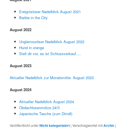
Ereignisloser Nadelblick August 2021
Barbie in the City
August 2022
Unglamouröser Nadelblick August 2022
Hund in orange
Stell dir vor, es ist Schlussverkauf….
August 2023
Aktueller Nadelblick zur Monatsmitte: August 2023
August 2024
Aktueller Nadelblick August 2024
Obdachlosenmütze 24/II
Japanische Tasche (zum Dirndl)
Veröffentlicht unter
Nicht kategorisiert
|
Verschlagwortet mit
Archiv
|