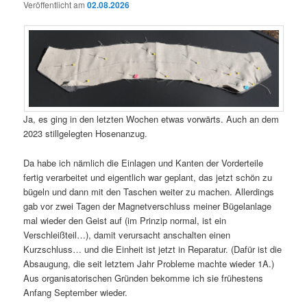
Veröffentlicht am
02.08.2026
Ja, es ging in den letzten Wochen etwas vorwärts. Auch an dem
2023 stillgelegten Hosenanzug.
Da habe ich nämlich die Einlagen und Kanten der Vorderteile
fertig verarbeitet und eigentlich war geplant, das jetzt schön zu
bügeln und dann mit den Taschen weiter zu machen. Allerdings
gab vor zwei Tagen der Magnetverschluss meiner Bügelanlage
mal wieder den Geist auf (im Prinzip normal, ist ein
Verschleißteil…), damit verursacht anschalten einen
Kurzschluss… und die Einheit ist jetzt in Reparatur. (Dafür ist die
Absaugung, die seit letztem Jahr Probleme machte wieder 1A.)
Aus organisatorischen Gründen bekomme ich sie frühestens
Anfang September wieder.