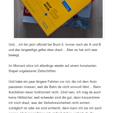
Und… ich bin jetzt offiziell bei Buch 5. Immer noch als A und B
und das langweilige gelbe oben drauf… Aber es hat sich was
bewegt.
Im Moment sitze ich allerdings wieder auf einem konstanten
Stapel ungelesener Zeitschriften.
Und habe ein paar längere Fahrten vor mir, die mit dem Auto
passieren müssen, weil die Bahn da nicht sinnvoll fährt… Beim
Autofahren lesen funktioniert nicht. (Und nein, ich mag da auch
keine Hörbücher, weil entweder sind die gut, dann konzentriere
ich mich drauf, was der Verkehrssicherheit nicht extrem
zuträglich ist oder sie sind schlecht, dann kann ich sie mir auch