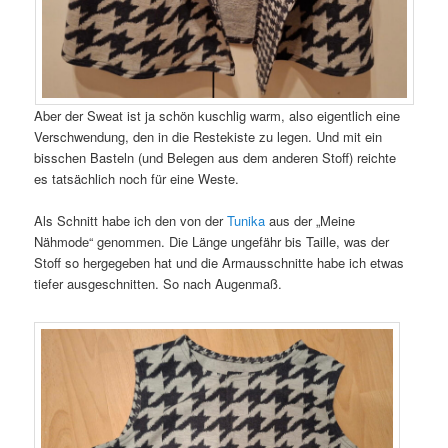
Aber der Sweat ist ja schön kuschlig warm, also eigentlich eine
Verschwendung, den in die Restekiste zu legen. Und mit ein
bisschen Basteln (und Belegen aus dem anderen Stoff) reichte
es tatsächlich noch für eine Weste.
Als Schnitt habe ich den von der
Tunika
aus der „Meine
Nähmode“ genommen. Die Länge ungefähr bis Taille, was der
Stoff so hergegeben hat und die Armausschnitte habe ich etwas
tiefer ausgeschnitten. So nach Augenmaß.