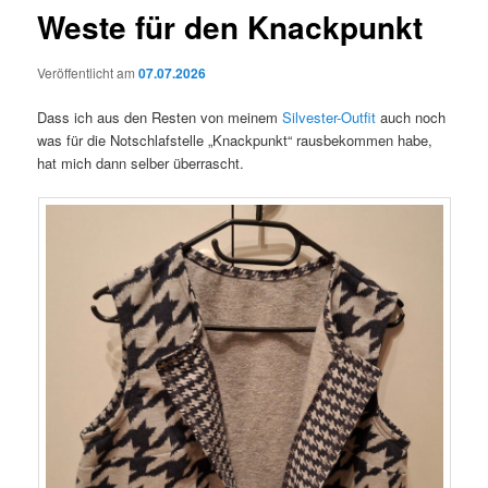
Weste für den Knackpunkt
Veröffentlicht am
07.07.2026
Dass ich aus den Resten von meinem
Silvester-Outfit
auch noch
was für die Notschlafstelle „Knackpunkt“ rausbekommen habe,
hat mich dann selber überrascht.