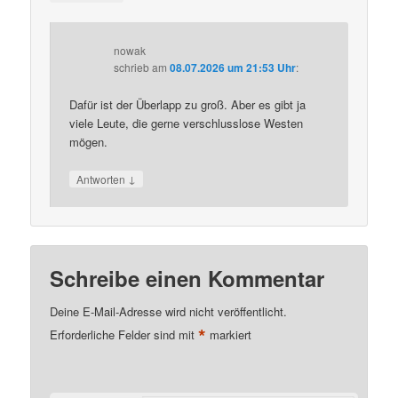
nowak
schrieb
am
08.07.2026 um 21:53 Uhr
:
Dafür ist der Überlapp zu groß. Aber es gibt ja
viele Leute, die gerne verschlusslose Westen
mögen.
↓
Antworten
Schreibe einen Kommentar
Deine E-Mail-Adresse wird nicht veröffentlicht.
*
Erforderliche Felder sind mit
markiert