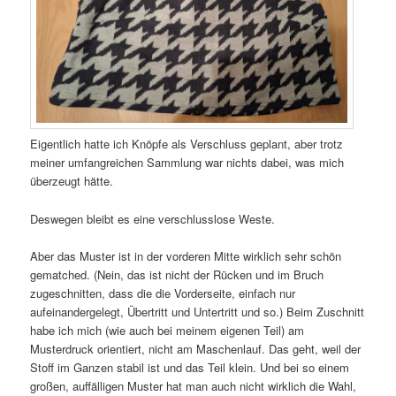
Eigentlich hatte ich Knöpfe als Verschluss geplant, aber trotz
meiner umfangreichen Sammlung war nichts dabei, was mich
überzeugt hätte.
Deswegen bleibt es eine verschlusslose Weste.
Aber das Muster ist in der vorderen Mitte wirklich sehr schön
gematched. (Nein, das ist nicht der Rücken und im Bruch
zugeschnitten, dass die die Vorderseite, einfach nur
aufeinandergelegt, Übertritt und Untertritt und so.) Beim Zuschnitt
habe ich mich (wie auch bei meinem eigenen Teil) am
Musterdruck orientiert, nicht am Maschenlauf. Das geht, weil der
Stoff im Ganzen stabil ist und das Teil klein. Und bei so einem
großen, auffälligen Muster hat man auch nicht wirklich die Wahl,