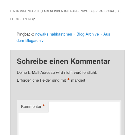
EIN KOMMENTAR ZU „
FADENFINDEN IM FRANSENWALD (SPIRALSCHAL, DIE
FORTSETZUNG)
“
Pingback:
nowaks nähkästchen » Blog Archive » Aus
dem Blogarchiv
Schreibe einen Kommentar
Deine E-Mail-Adresse wird nicht veröffentlicht.
*
Erforderliche Felder sind mit
markiert
*
Kommentar