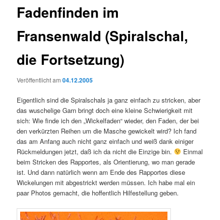
Fadenfinden im
Fransenwald (Spiralschal,
die Fortsetzung)
Veröffentlicht am
04.12.2005
Eigentlich sind die Spiralschals ja ganz einfach zu stricken, aber
das wuschelige Garn bringt doch eine kleine Schwierigkeit mit
sich: Wie finde ich den „Wickelfaden“ wieder, den Faden, der bei
den verkürzten Reihen um die Masche gewickelt wird? Ich fand
das am Anfang auch nicht ganz einfach und weiß dank einiger
Rückmeldungen jetzt, daß ich da nicht die Einzige bin.
Einmal
beim Stricken des Rapportes, als Orientierung, wo man gerade
ist. Und dann natürlich wenn am Ende des Rapportes diese
Wickelungen mit abgestrickt werden müssen. Ich habe mal ein
paar Photos gemacht, die hoffentlich Hilfestellung geben.