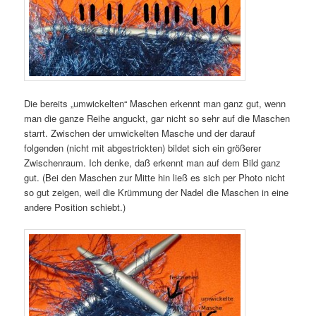
Die bereits „umwickelten“ Maschen erkennt man ganz gut, wenn
man die ganze Reihe anguckt, gar nicht so sehr auf die Maschen
starrt. Zwischen der umwickelten Masche und der darauf
folgenden (nicht mit abgestrickten) bildet sich ein größerer
Zwischenraum. Ich denke, daß erkennt man auf dem Bild ganz
gut. (Bei den Maschen zur Mitte hin ließ es sich per Photo nicht
so gut zeigen, weil die Krümmung der Nadel die Maschen in eine
andere Position schiebt.)