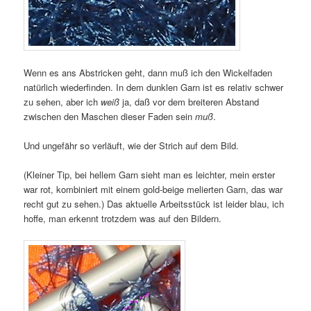
Wenn es ans Abstricken geht, dann muß ich den Wickelfaden
natürlich wiederfinden. In dem dunklen Garn ist es relativ schwer
zu sehen, aber ich
weiß
ja, daß vor dem breiteren Abstand
zwischen den Maschen dieser Faden sein
muß
.
Und ungefähr so verläuft, wie der Strich auf dem Bild.
(Kleiner Tip, bei hellem Garn sieht man es leichter, mein erster
war rot, kombiniert mit einem gold-beige melierten Garn, das war
recht gut zu sehen.) Das aktuelle Arbeitsstück ist leider blau, ich
hoffe, man erkennt trotzdem was auf den Bildern.