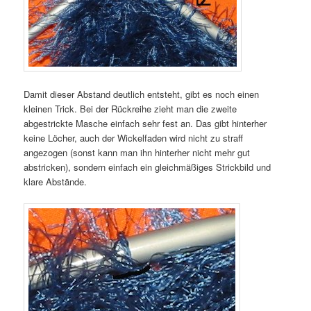
Damit dieser Abstand deutlich entsteht, gibt es noch einen
kleinen Trick. Bei der Rückreihe zieht man die zweite
abgestrickte Masche einfach sehr fest an. Das gibt hinterher
keine Löcher, auch der Wickelfaden wird nicht zu straff
angezogen (sonst kann man ihn hinterher nicht mehr gut
abstricken), sondern einfach ein gleichmäßiges Strickbild und
klare Abstände.