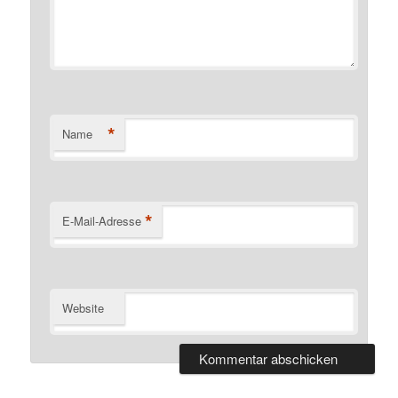
*
Name
*
E-Mail-Adresse
Website