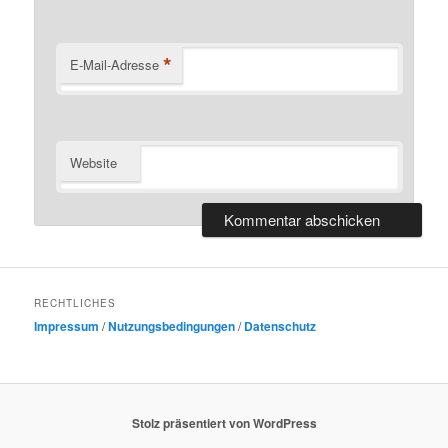
*
E-Mail-Adresse
Website
RECHTLICHES
Impressum
/
Nutzungsbedingungen
/
Datenschutz
Stolz präsentiert von WordPress