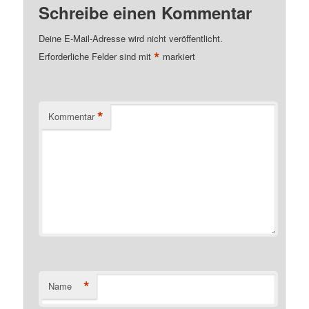
Schreibe einen Kommentar
Deine E-Mail-Adresse wird nicht veröffentlicht.
*
Erforderliche Felder sind mit
markiert
*
Kommentar
*
Name