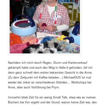
Nachdem ich mich durch Regen, Sturm und Kartenverkauf
gekämpft hatte und auch den Weg in Halle 6 gefunden, lief ich
dann ganz schnell dem ersten bekannten Gesicht in die Arme.
(Zu dem Zeitpunkt mit Kaffee beladen…) MichaelDUS ist mal
wieder der Joker an verschiedenen Ständen… Workshops bei
Anne, aber auch Vorführung bei Prym.
Immerhin blieb Zeit für ein wenig Small Talk, etwa wie es meinen
Büchern bei ihm ergeht und der Grund, warum keine Zeit war, den