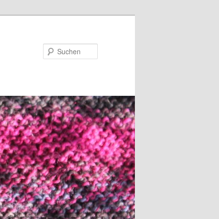
Suchen