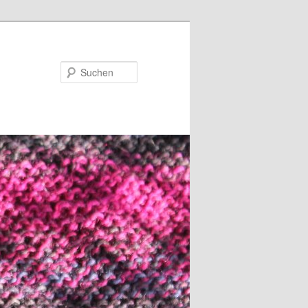
Suchen