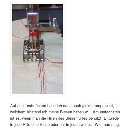
Auf den Teststücken habe ich dann auch gleich rumprobiert, in
welchem Abstand ich meine Biesen haben will. Am einfachsten
ist es, wenn man die Rillen des Biesenfußes benutzt. Entweder
in jede Rille eine Biese oder nur in jede zweite… Wie man mag.