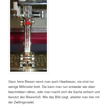
Ganz feine Biesen nennt man auch Haarbiesen, sie sind nur
wenige Millimeter breit. Die kann man nun entweder wie oben
beschrieben nähen, oder man macht sich die Sache einfach und
benutzt den Biesenfuß. Wie das Bild zeigt, arbeitet man hier mit
der Zwillingsnadel.