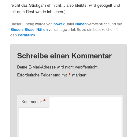
reicht das Stickgarn eh nicht… also bleibts, wird gebügelt und
mit dem Rest werde ich leben.)
Dieser Eintrag wurde von
nowak
unter
Nähen
veröffentlicht und mit
Biesen
,
Bluse
,
Nähen
verschlagwortet. Setze ein Lesezeichen für
den
Permalink
.
Schreibe einen Kommentar
Deine E-Mail-Adresse wird nicht veröffentlicht.
*
Erforderliche Felder sind mit
markiert
*
Kommentar