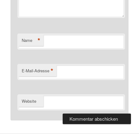
*
Name
*
E-Mail-Adresse
Website