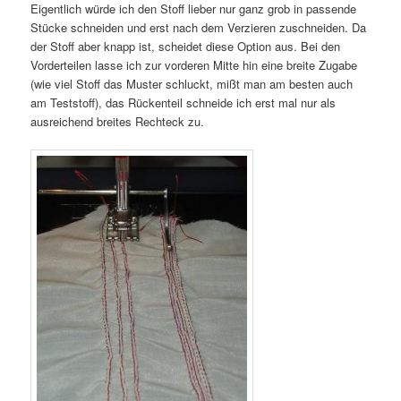
Eigentlich würde ich den Stoff lieber nur ganz grob in passende
Stücke schneiden und erst nach dem Verzieren zuschneiden. Da
der Stoff aber knapp ist, scheidet diese Option aus. Bei den
Vorderteilen lasse ich zur vorderen Mitte hin eine breite Zugabe
(wie viel Stoff das Muster schluckt, mißt man am besten auch
am Teststoff), das Rückenteil schneide ich erst mal nur als
ausreichend breites Rechteck zu.