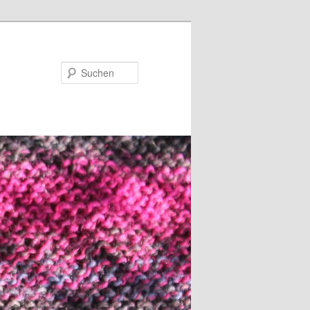
Suchen