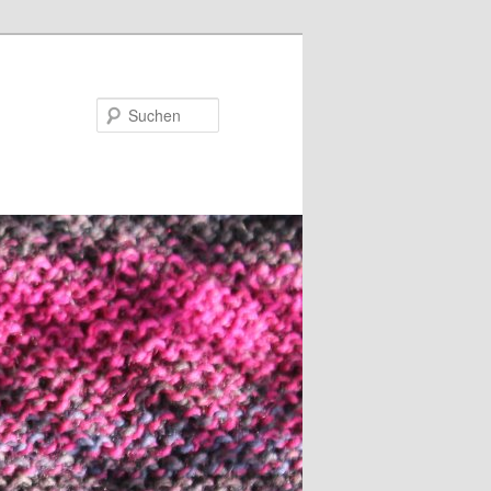
Suchen