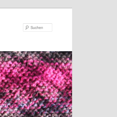
Suchen