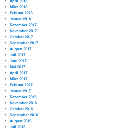
April 2018
März 2018
Februar 2018
Januar 2018
Dezember 2017
November 2017
Oktober 2017
September 2017
August 2017
Juli 2017
Juni 2017
Mai 2017
April 2017
März 2017
Februar 2017
Januar 2017
Dezember 2016
November 2016
Oktober 2016
September 2016
August 2016
Juli 2016