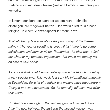
Viehtransport mit einem leeren (weil nicht erreichbaren) Waggon
vornedran.
In Leverkusen konnten dann bei weitem nicht mehr alle
einsteigen, die mitgewollt hätten… ich war die letzte, die noch
reinging. In einem Viehtransporter ist mehr Platz…
That will be my last post about the ponctuality of the German
railway. The year of counting is over. I’ll just have to do some
calculations and sum ist all up. Remember, the idea was to find
out whether my personal impression, that trains are mostly not
on time is true or not…
As a great final point German railway made the trip this morning
a very special one. This week is a very big international trade fair
in Dusseldorf. So a lot of vendors and visitors have their hotels in
Cologne or even Leverkusen. So the normally full train was fuller
than usual.
But that is not enough…. the first waggon had blocked doors.
Also the door between the first and the second waggon was