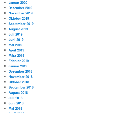
Januar 2020
Dezember 2019
November 2019
Oktober 2019
September 2019
August 2019
Juli 2019
Juni 2019
Mai 2019
April 2019
März 2019
Februar 2019
Januar 2019
Dezember 2018
November 2018
Oktober 2018
September 2018
August 2018
Juli 2018
Juni 2018
Mai 2018