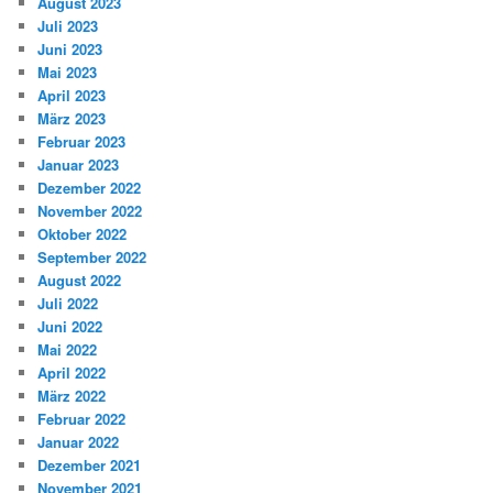
August 2023
Juli 2023
Juni 2023
Mai 2023
April 2023
März 2023
Februar 2023
Januar 2023
Dezember 2022
November 2022
Oktober 2022
September 2022
August 2022
Juli 2022
Juni 2022
Mai 2022
April 2022
März 2022
Februar 2022
Januar 2022
Dezember 2021
November 2021