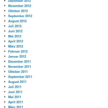
Dezember 2012
November 2012
Oktober 2012
September 2012
August 2012
Juli 2012
Juni 2012
Mai 2012
April 2012
März 2012
Februar 2012
Januar 2012
Dezember 2011
November 2011
Oktober 2011
September 2011
August 2011
Juli 2011
Juni 2011
Mai 2011
April 2011
März 2011