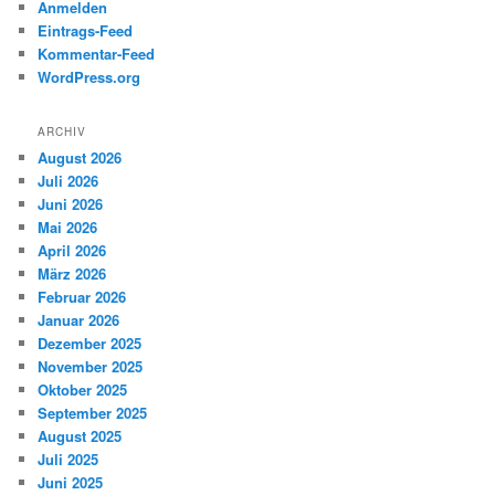
Anmelden
Eintrags-Feed
Kommentar-Feed
WordPress.org
ARCHIV
August 2026
Juli 2026
Juni 2026
Mai 2026
April 2026
März 2026
Februar 2026
Januar 2026
Dezember 2025
November 2025
Oktober 2025
September 2025
August 2025
Juli 2025
Juni 2025