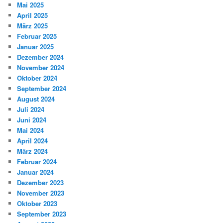
Mai 2025
April 2025
März 2025
Februar 2025
Januar 2025
Dezember 2024
November 2024
Oktober 2024
September 2024
August 2024
Juli 2024
Juni 2024
Mai 2024
April 2024
März 2024
Februar 2024
Januar 2024
Dezember 2023
November 2023
Oktober 2023
September 2023