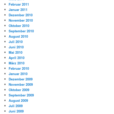
Februar 2011
Januar 2011
Dezember 2010
November 2010
Oktober 2010
September 2010
August 2010
Juli 2010
Juni 2010
Mai 2010
April 2010
März 2010
Februar 2010
Januar 2010
Dezember 2009
November 2009
Oktober 2009
September 2009
August 2009
Juli 2009
Juni 2009