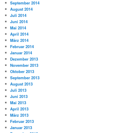
September 2014
August 2014
Juli 2014
Juni 2014
Mai 2014
April 2014
März 2014
Februar 2014
Januar 2014
Dezember 2013
November 2013
Oktober 2013
September 2013
August 2013
Juli 2013
Juni 2013
Mai 2013
April 2013
März 2013
Februar 2013
Januar 2013