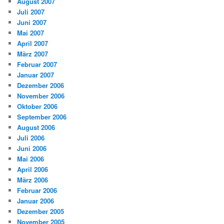
August 2007
Juli 2007
Juni 2007
Mai 2007
April 2007
März 2007
Februar 2007
Januar 2007
Dezember 2006
November 2006
Oktober 2006
September 2006
August 2006
Juli 2006
Juni 2006
Mai 2006
April 2006
März 2006
Februar 2006
Januar 2006
Dezember 2005
November 2005