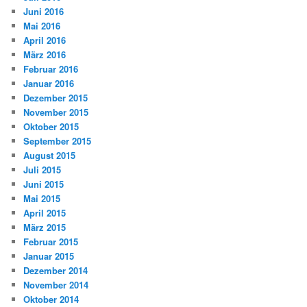
Juni 2016
Mai 2016
April 2016
März 2016
Februar 2016
Januar 2016
Dezember 2015
November 2015
Oktober 2015
September 2015
August 2015
Juli 2015
Juni 2015
Mai 2015
April 2015
März 2015
Februar 2015
Januar 2015
Dezember 2014
November 2014
Oktober 2014