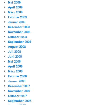
Mai 2009
April 2009
März 2009
Februar 2009
Januar 2009
Dezember 2008
November 2008
Oktober 2008
September 2008
August 2008
Juli 2008
Juni 2008
Mai 2008
April 2008
März 2008
Februar 2008
Januar 2008
Dezember 2007
November 2007
Oktober 2007
September 2007