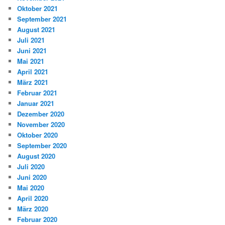
Oktober 2021
September 2021
August 2021
Juli 2021
Juni 2021
Mai 2021
April 2021
März 2021
Februar 2021
Januar 2021
Dezember 2020
November 2020
Oktober 2020
September 2020
August 2020
Juli 2020
Juni 2020
Mai 2020
April 2020
März 2020
Februar 2020