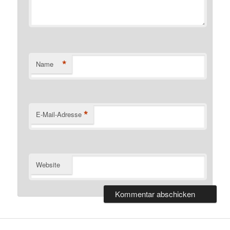
*
Name
*
E-Mail-Adresse
Website