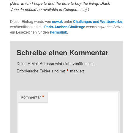
(After which I hope to find the time to buy the lining. Black
Venezia should be available in Cologne… :o) )
Dieser Eintrag wurde von
nowak
unter
Challenges und Wettbewerbe
veröffentlicht und mit
Paris-Aachen Challenge
verschlagwortet. Setze
ein Lesezeichen für den
Permalink
.
Schreibe einen Kommentar
Deine E-Mail-Adresse wird nicht veröffentlicht.
*
Erforderliche Felder sind mit
markiert
*
Kommentar