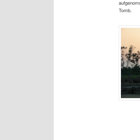
aufgenom
Tomb.