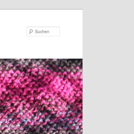
Suchen