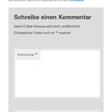
Schreibe einen Kommentar
Deine E-Mail-Adresse wird nicht veröffentlicht.
*
Erforderliche Felder sind mit
markiert
*
Kommentar