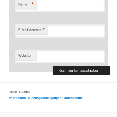
*
Name
*
E-Mail-Adresse
Website
RECHTLICHES
Impressum
/
Nutzungsbedingungen
/
Datenschutz