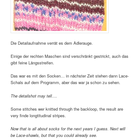
Die Detailaufnahme verrät es dem Adlerauge.
Einige der rechten Maschen sind verschränkt gestrickt, auch das
gibt feine Längsstreifen.
Das war es mit den Socken… in nächster Zeit stehen dann Lace-
Schals auf dem Programm, aber das war ja schon zu sehen.
The detailshot may tell….
Some stitches wer knitted through the backloop, the result are
very finde longtitudinal stripes.
Now that is all about socks for the next years I guess. Next will
be Lace-shawls, but that you could already see.