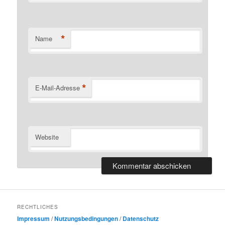
*
Name
*
E-Mail-Adresse
Website
RECHTLICHES
Impressum
/
Nutzungsbedingungen
/
Datenschutz