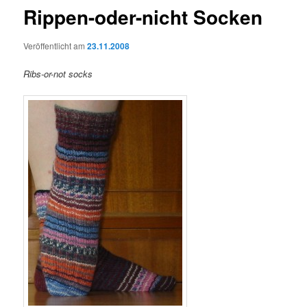
Rippen-oder-nicht Socken
Veröffentlicht am
23.11.2008
Ribs-or-not socks