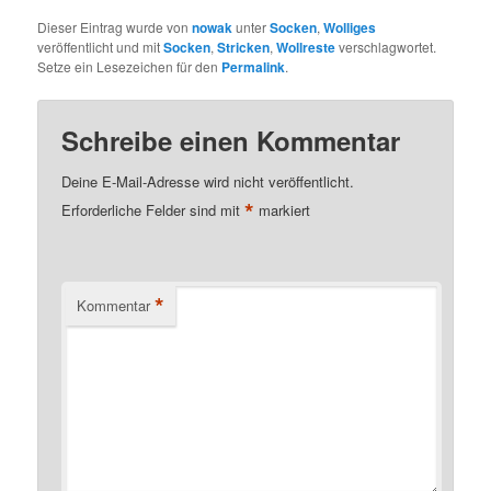
Dieser Eintrag wurde von
nowak
unter
Socken
,
Wolliges
veröffentlicht und mit
Socken
,
Stricken
,
Wollreste
verschlagwortet.
Setze ein Lesezeichen für den
Permalink
.
Schreibe einen Kommentar
Deine E-Mail-Adresse wird nicht veröffentlicht.
*
Erforderliche Felder sind mit
markiert
*
Kommentar