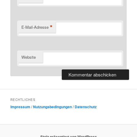
*
E-Mail-Adresse
Website
RECHTLICHES
Impressum
/
Nutzungsbedingungen
/
Datenschutz
Stolz präsentiert von WordPress