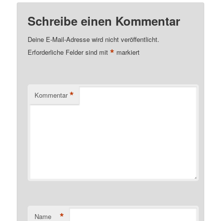
Schreibe einen Kommentar
Deine E-Mail-Adresse wird nicht veröffentlicht.
*
Erforderliche Felder sind mit
markiert
*
Kommentar
*
Name