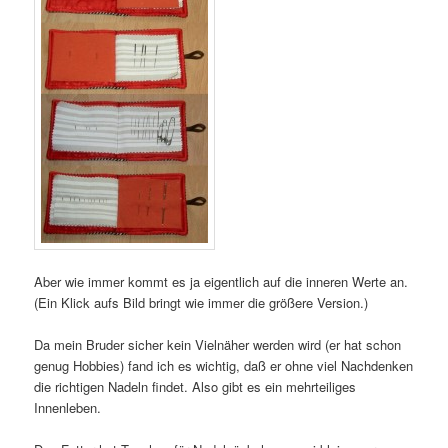
Aber wie immer kommt es ja eigentlich auf die inneren Werte an.
(Ein Klick aufs Bild bringt wie immer die größere Version.)
Da mein Bruder sicher kein Vielnäher werden wird (er hat schon
genug Hobbies) fand ich es wichtig, daß er ohne viel Nachdenken
die richtigen Nadeln findet. Also gibt es ein mehrteiliges
Innenleben.