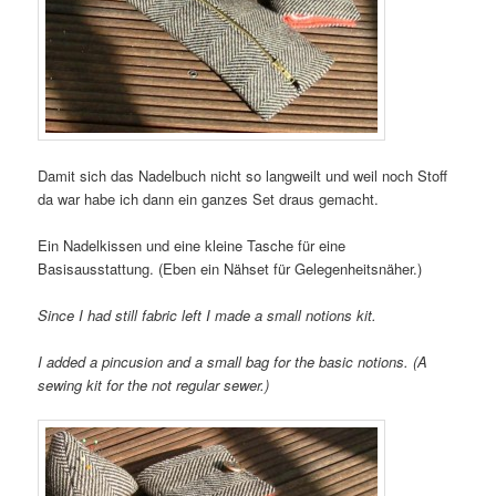
Damit sich das Nadelbuch nicht so langweilt und weil noch Stoff
da war habe ich dann ein ganzes Set draus gemacht.
Ein Nadelkissen und eine kleine Tasche für eine
Basisausstattung. (Eben ein Nähset für Gelegenheitsnäher.)
Since I had still fabric left I made a small notions kit.
I added a pincusion and a small bag for the basic notions. (A
sewing kit for the not regular sewer.)