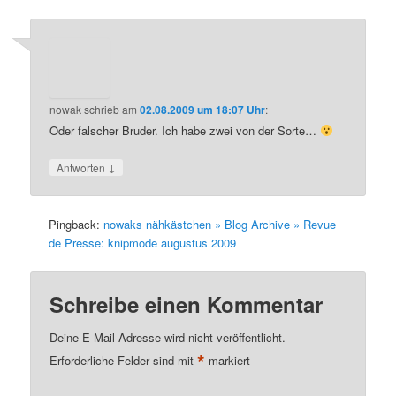
nowak
schrieb
am
02.08.2009 um 18:07 Uhr
:
Oder falscher Bruder. Ich habe zwei von der Sorte…
↓
Antworten
Pingback:
nowaks nähkästchen » Blog Archive » Revue
de Presse: knipmode augustus 2009
Schreibe einen Kommentar
Deine E-Mail-Adresse wird nicht veröffentlicht.
*
Erforderliche Felder sind mit
markiert