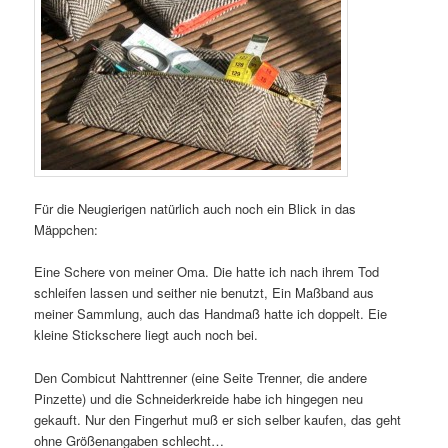
Für die Neugierigen natürlich auch noch ein Blick in das
Mäppchen:
Eine Schere von meiner Oma. Die hatte ich nach ihrem Tod
schleifen lassen und seither nie benutzt, Ein Maßband aus
meiner Sammlung, auch das Handmaß hatte ich doppelt. Eie
kleine Stickschere liegt auch noch bei.
Den Combicut Nahttrenner (eine Seite Trenner, die andere
Pinzette) und die Schneiderkreide habe ich hingegen neu
gekauft. Nur den Fingerhut muß er sich selber kaufen, das geht
ohne Größenangaben schlecht…