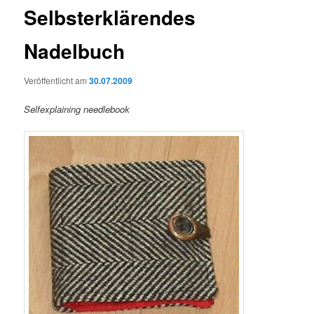
Selbsterklärendes
Nadelbuch
Veröffentlicht am
30.07.2009
Selfexplaining needlebook