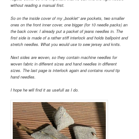
without reading a manual first.
So on the inside cover of my „booklet“ are pockets, two smaller
ones on the front inner cover, one bigger (for 10 needle packs) an
the back cover. I already put a packet of jeans needles in. The
first side is made of a rather stiff interlock and holds ballpoint and
stretch needles. What you would use to sew jersey and knits.
Next sides are woven, so they contain machine needles for
woven fabric in different sizes and hand needles in different
sizes. The last page is interlock again and contains round tip
hand needles.
I hope he will find it as usefull as I do.