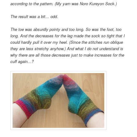
according to the pattern. (My yarn was Noro Kureyon Sock.)
The result was a bit… odd.
The toe was absurdly pointy and too long. So was the foot, too
long. And the decreases for the leg made the sock so tight that I
could hardly pull it over my heel. (Since the stitches run oblique
they are less stretchy anyhow.) And what I do not understand is
why there are all those decreases just to make increases for the
cuff again…?