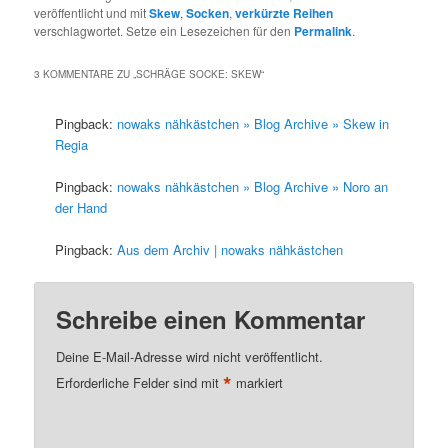
veröffentlicht und mit
Skew
,
Socken
,
verkürzte Reihen
verschlagwortet. Setze ein Lesezeichen für den
Permalink
.
3 KOMMENTARE ZU „
SCHRÄGE SOCKE: SKEW
“
Pingback:
nowaks nähkästchen » Blog Archive » Skew in
Regia
Pingback:
nowaks nähkästchen » Blog Archive » Noro an
der Hand
Pingback:
Aus dem Archiv | nowaks nähkästchen
Schreibe einen Kommentar
Deine E-Mail-Adresse wird nicht veröffentlicht.
*
Erforderliche Felder sind mit
markiert