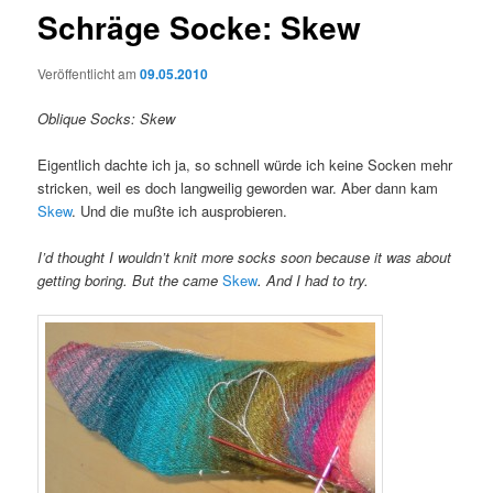
Schräge Socke: Skew
Veröffentlicht am
09.05.2010
Oblique Socks: Skew
Eigentlich dachte ich ja, so schnell würde ich keine Socken mehr
stricken, weil es doch langweilig geworden war. Aber dann kam
Skew
. Und die mußte ich ausprobieren.
I’d thought I wouldn’t knit more socks soon because it was about
getting boring. But the came
Skew
. And I had to try.