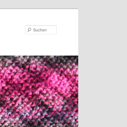
Suchen