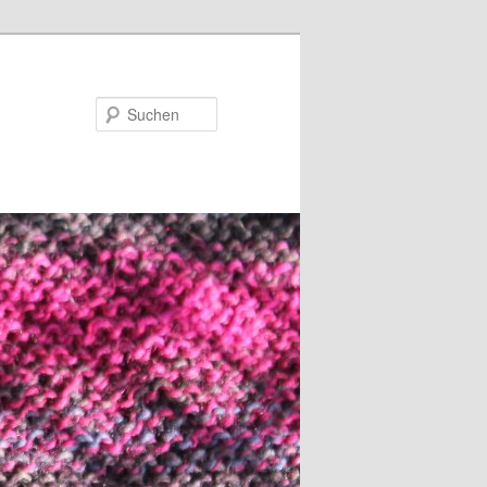
Suchen