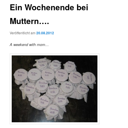
Ein Wochenende bei
Muttern….
Veröffentlicht am
20.08.2012
A weekend with mom…