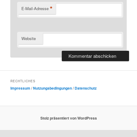
*
E-Mail-Adresse
Website
RECHTLICHES
Impressum
/
Nutzungsbedingungen
/
Datenschutz
Stolz präsentiert von WordPress