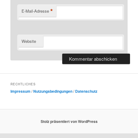
*
E-Mail-Adresse
Website
RECHTLICHES
Impressum
/
Nutzungsbedingungen
/
Datenschutz
Stolz präsentiert von WordPress