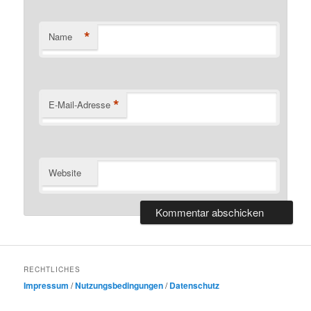
*
Name
*
E-Mail-Adresse
Website
RECHTLICHES
Impressum
/
Nutzungsbedingungen
/
Datenschutz