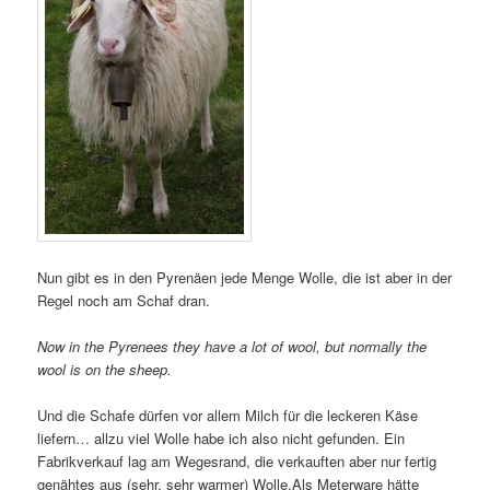
Nun gibt es in den Pyrenäen jede Menge Wolle, die ist aber in der
Regel noch am Schaf dran.
Now in the Pyrenees they have a lot of wool, but normally the
wool is on the sheep.
Und die Schafe dürfen vor allem Milch für die leckeren Käse
liefern… allzu viel Wolle habe ich also nicht gefunden. Ein
Fabrikverkauf lag am Wegesrand, die verkauften aber nur fertig
genähtes aus (sehr, sehr warmer) Wolle.Als Meterware hätte