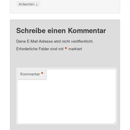
↓
Antworten
Schreibe einen Kommentar
Deine E-Mail-Adresse wird nicht veröffentlicht.
*
Erforderliche Felder sind mit
markiert
*
Kommentar