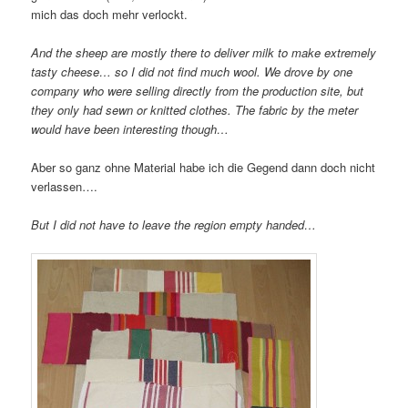
mich das doch mehr verlockt.
And the sheep are mostly there to deliver milk to make extremely
tasty cheese… so I did not find much wool. We drove by one
company who were selling directly from the production site, but
they only had sewn or knitted clothes. The fabric by the meter
would have been interesting though…
Aber so ganz ohne Material habe ich die Gegend dann doch nicht
verlassen….
But I did not have to leave the region empty handed…