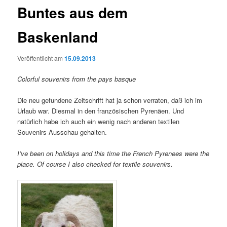
Buntes aus dem
Baskenland
Veröffentlicht am
15.09.2013
Colorful souvenirs from the pays basque
Die neu gefundene Zeitschrift hat ja schon verraten, daß ich im
Urlaub war. Diesmal in den französischen Pyrenäen. Und
natürlich habe ich auch ein wenig nach anderen textilen
Souvenirs Ausschau gehalten.
I’ve been on holidays and this time the French Pyrenees were the
place. Of course I also checked for textile souvenirs.