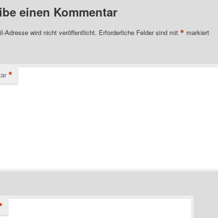
ibe einen Kommentar
*
l-Adresse wird nicht veröffentlicht.
Erforderliche Felder sind mit
markiert
*
ar
*