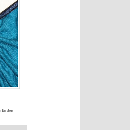
n für den