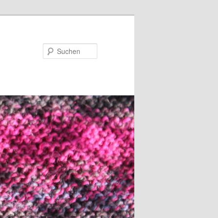
Suchen