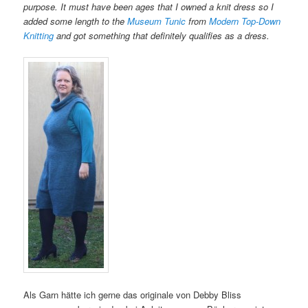
purpose. It must have been ages that I owned a knit dress so I
added some length to the
Museum Tunic
from
Modern Top-Down
Knitting
and got something that definitely qualifies as a dress.
Als Garn hätte ich gerne das originale von Debby Bliss