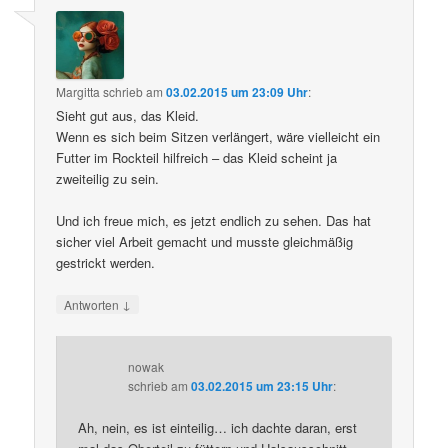
Margitta
schrieb
am
03.02.2015 um 23:09 Uhr
:
Sieht gut aus, das Kleid.
Wenn es sich beim Sitzen verlängert, wäre vielleicht ein
Futter im Rockteil hilfreich – das Kleid scheint ja
zweiteilig zu sein.
Und ich freue mich, es jetzt endlich zu sehen. Das hat
sicher viel Arbeit gemacht und musste gleichmäßig
gestrickt werden.
↓
Antworten
nowak
schrieb
am
03.02.2015 um 23:15 Uhr
:
Ah, nein, es ist einteilig… ich dachte daran, erst