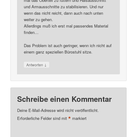
mal das Oberteil zu füttern und Halsausschnitt
und Armausschnitte zu stabilisieren. Und nur
wenn das nicht reicht, dann auch nach unten
weiter zu gehen.
Allerdings muß ich erst mal passendes Material
finden…
Das Problem ist auch geringer, wenn ich nicht auf
einem ganz speziellen Bürostuhl sitze.
↓
Antworten
Schreibe einen Kommentar
Deine E-Mail-Adresse wird nicht veröffentlicht.
*
Erforderliche Felder sind mit
markiert