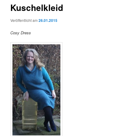
Kuschelkleid
Veröffentlicht am
26.01.2015
Cosy Dress