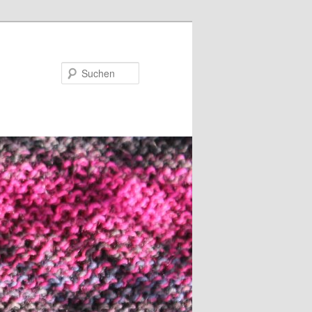
Suchen