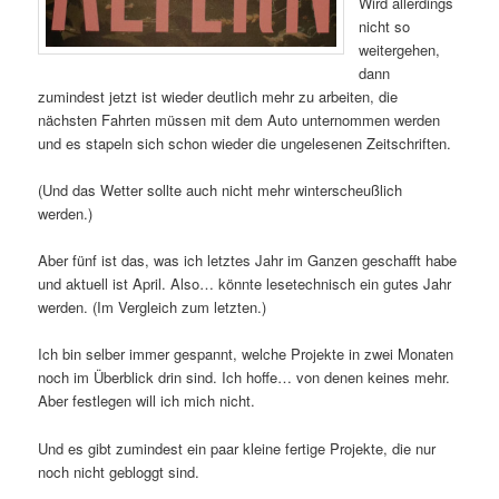
Wird allerdings
nicht so
weitergehen,
dann
zumindest jetzt ist wieder deutlich mehr zu arbeiten, die
nächsten Fahrten müssen mit dem Auto unternommen werden
und es stapeln sich schon wieder die ungelesenen Zeitschriften.
(Und das Wetter sollte auch nicht mehr winterscheußlich
werden.)
Aber fünf ist das, was ich letztes Jahr im Ganzen geschafft habe
und aktuell ist April. Also… könnte lesetechnisch ein gutes Jahr
werden. (Im Vergleich zum letzten.)
Ich bin selber immer gespannt, welche Projekte in zwei Monaten
noch im Überblick drin sind. Ich hoffe… von denen keines mehr.
Aber festlegen will ich mich nicht.
Und es gibt zumindest ein paar kleine fertige Projekte, die nur
noch nicht gebloggt sind.