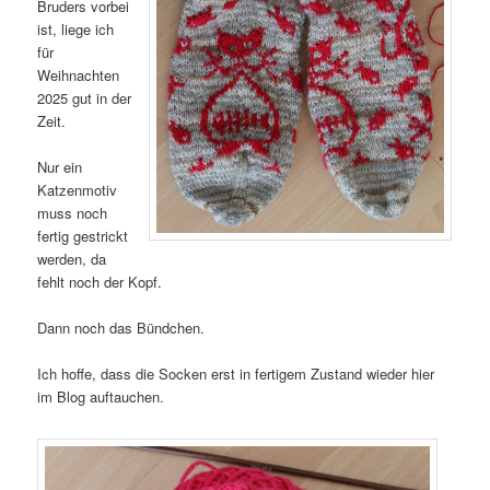
Bruders vorbei
ist, liege ich
für
Weihnachten
2025 gut in der
Zeit.
Nur ein
Katzenmotiv
muss noch
fertig gestrickt
werden, da
fehlt noch der Kopf.
Dann noch das Bündchen.
Ich hoffe, dass die Socken erst in fertigem Zustand wieder hier
im Blog auftauchen.