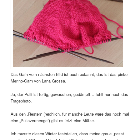
Das Garn vom nächsten Bild ist auch bekannt, das ist das pinke
Merino-Garn von Lana Grossa.
Ja, der Pulli ist fertig, gewaschen, gedämpft… fehlt nur noch das
Tragephoto.
Aus den „Resten“ (reichlich, für manche Leute wäre das noch mal
eine „Pullovermenge“) gibt es jetzt eine Mütze.
Ich musste diesen Winter feststellen, dass meine graue „passt