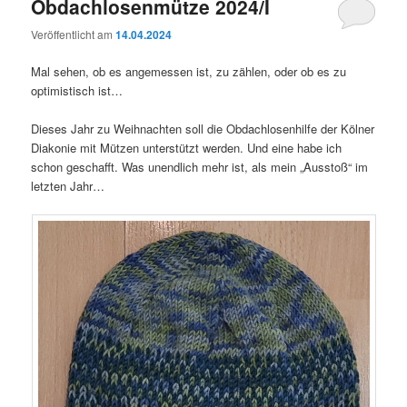
Obdachlosenmütze 2024/I
Veröffentlicht am
14.04.2024
Mal sehen, ob es angemessen ist, zu zählen, oder ob es zu
optimistisch ist…
Dieses Jahr zu Weihnachten soll die Obdachlosenhilfe der Kölner
Diakonie mit Mützen unterstützt werden. Und eine habe ich
schon geschafft. Was unendlich mehr ist, als mein „Ausstoß“ im
letzten Jahr…