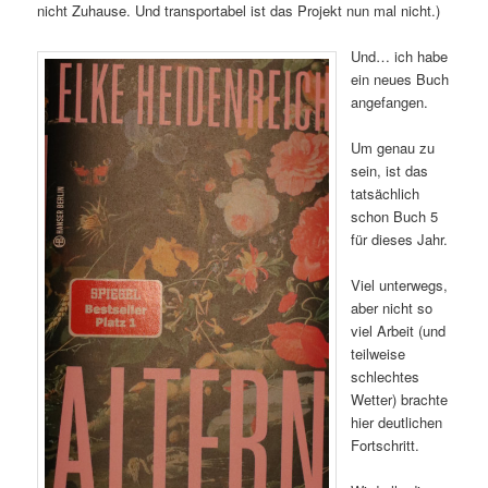
nicht Zuhause. Und transportabel ist das Projekt nun mal nicht.)
Und… ich habe
ein neues Buch
angefangen.
Um genau zu
sein, ist das
tatsächlich
schon Buch 5
für dieses Jahr.
Viel unterwegs,
aber nicht so
viel Arbeit (und
teilweise
schlechtes
Wetter) brachte
hier deutlichen
Fortschritt.