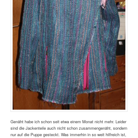
Genäht habe ich schon seit etwa einem Monat nicht mehr. Leider
sind die Jackenteile auch nicht schon zusammengenäht, sondern
nur auf die Puppe gesteckt. Was immerhin in so weit hilfreich ist,