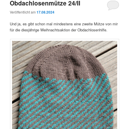
Obdachlosenmütze 24/II
Veröffentlicht am
17.08.2024
Und ja, es gibt schon mal mindestens eine zweite Mütze von mir
für die diesjährige Weihnachtsaktion der Obdachlosenhilfe.