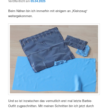
Veröffentlicht am
05.04.2025
Beim Nähen bin ich immerhin mit einigem an „Kleinzeug“
weitergekommen.
Und so ist inzwischen das vermutlich erst mal letzte Barbie-
Outfit zugeschnitten. Mit meinen Schnitten bin ich jetzt durch