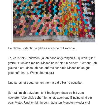
Deutliche Fortschritte gibt es auch beim Hexispiel.
Ja, es ist ein Sandwich, ja ich habe angefangen zu quilten. (Der
große Durchlass meiner Maschine ist hier in seinem Element. Ich
glaube nicht, dass ich das auf meiner alten Maschine so gut
geschafft hatte. Wenn überhaupt.)
Und ja, es ist sogar schon mehr als die Hälfte gequiltet.
(Ich will mich trotzdem nicht festlegen, dass es bis zum
nächsten Überblick schon fertig ist, auch das Binding sind ein
paar Meter. Und ich bin in den nächsten Monaten wieder viel