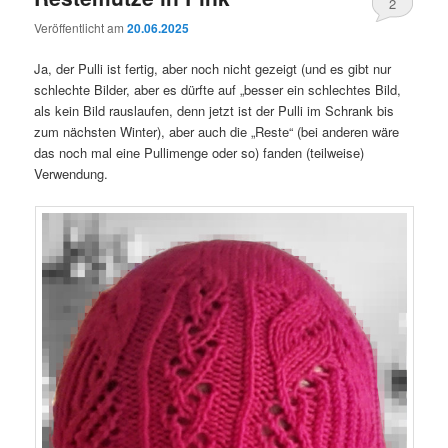
2
Veröffentlicht am
20.06.2025
Ja, der Pulli ist fertig, aber noch nicht gezeigt (und es gibt nur
schlechte Bilder, aber es dürfte auf „besser ein schlechtes Bild,
als kein Bild rauslaufen, denn jetzt ist der Pulli im Schrank bis
zum nächsten Winter), aber auch die „Reste“ (bei anderen wäre
das noch mal eine Pullimenge oder so) fanden (teilweise)
Verwendung.