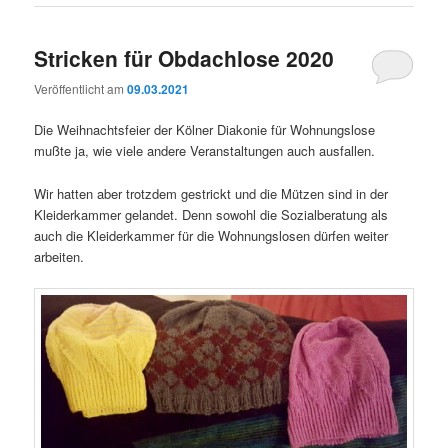
Stricken für Obdachlose 2020
Veröffentlicht am
09.03.2021
Die Weihnachtsfeier der Kölner Diakonie für Wohnungslose
mußte ja, wie viele andere Veranstaltungen auch ausfallen.
Wir hatten aber trotzdem gestrickt und die Mützen sind in der
Kleiderkammer gelandet. Denn sowohl die Sozialberatung als
auch die Kleiderkammer für die Wohnungslosen dürfen weiter
arbeiten.